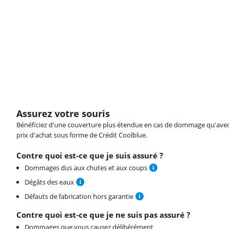
Assurez votre souris
Bénéficiez d'une couverture plus étendue en cas de dommage qu'avec vot
prix d'achat sous forme de Crédit Coolblue.
Contre quoi est-ce que je suis assuré ?
Dommages dus aux chutes et aux coups
Dégâts des eaux
Défauts de fabrication hors garantie
Contre quoi est-ce que je ne suis pas assuré ?
Dommages que vous causez délibérément