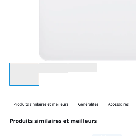
Sélectionnez une option
Produits similaires et meilleurs
Généralités
Accessoires
Produits similaires et meilleurs