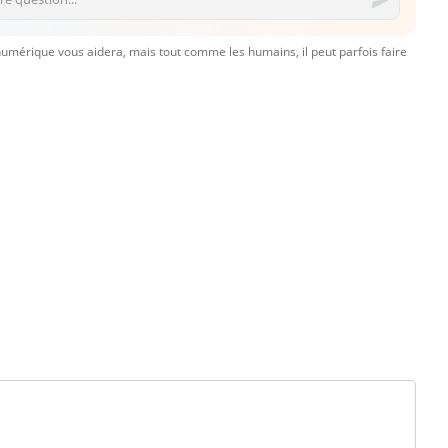
numérique vous aidera, mais tout comme les humains, il peut parfois faire