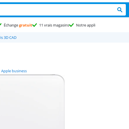
Échange
gratuit
11 vrais magasins
Notre appli
is 3D CAD
Apple business