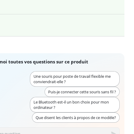
moi toutes vos questions sur ce produit
Une souris pour poste de travail flexible me
conviendrait-elle ?
Puis-je connecter cette souris sans fil ?
Le Bluetooth est-il un bon choix pour mon
ordinateur ?
Que disent les clients à propos de ce modèle?