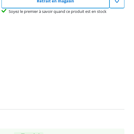
Retrait en magasin
Soyez le premier à savoir quand ce produit est en stock