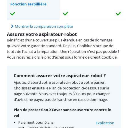
Fonction serpillière
Montrer la comparaison complète
Assurez votre aspirateur-robot
Bénéficiez d'une couverture plus étendue en cas de dommage
qu'avec votre garantie standard. De plus, Coolblue s'occupe de
tout : de l'achat à la réparation. Une réparation n'est pas possible ?
Vous recevrez alors le prix d'achat sous forme de Crédit Coolblue.
Comment assurer votre aspirateur-robot ?
Ajoutez d'abord votre aspirateur-robot à votre panier.
Choisissez ensuite le Plan de protection ci-dessous sur la
page suivante. Vous avez toujours 30 jours pour changer
d'avis et ne payez pas de franchise en cas de dommage.
Plan de protection XCover sans couverture contre le
vol
Paiement pour 5 ans
Explication
251,-
une seule fois (50,20 par an)