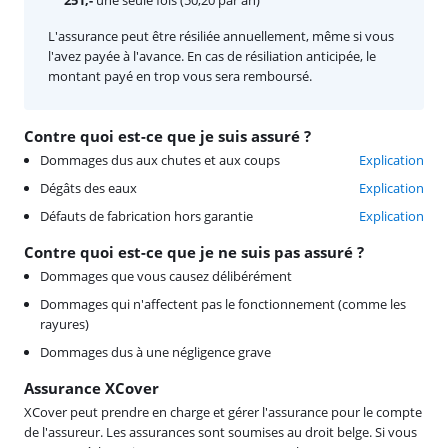
L'assurance peut être résiliée annuellement, même si vous
l'avez payée à l'avance. En cas de résiliation anticipée, le
montant payé en trop vous sera remboursé.
Contre quoi est-ce que je suis assuré ?
Dommages dus aux chutes et aux coups
Explication
Dégâts des eaux
Explication
Défauts de fabrication hors garantie
Explication
Contre quoi est-ce que je ne suis pas assuré ?
Dommages que vous causez délibérément
Dommages qui n'affectent pas le fonctionnement (comme les
rayures)
Dommages dus à une négligence grave
Assurance XCover
XCover peut prendre en charge et gérer l'assurance pour le compte
de l'assureur. Les assurances sont soumises au droit belge. Si vous