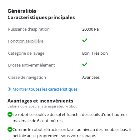
Généralités
Caractéristiques principales
Puissance d'aspiration
20000 Pa
Fonction serpillière
Catégorie de lavage
Bon, Très bon
Brosse anti-emmêlement
Classe de navigation
Avancées
Montrer toutes les caractéristiques
Avantages et inconvénients
Selon notre spécialiste aspirateur-robot
Le robot se soulève du sol et franchit des seuils d'une hauteur
maximale de 6 centimètres.
Comme le robot rétracte son laser au niveau des meubles bas, il
nettoie aussi proprement sous votre canapé.