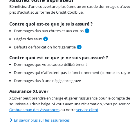
Bénéficiez d'une couverture plus étendue en cas de dommage qu'avec vot
prix d'achat sous forme de Crédit Coolblue.
Contre quoi est-ce que je suis assuré ?
Dommages dus aux chutes et aux coups
Dégâts des eaux
Défauts de fabrication hors garantie
Contre quoi est-ce que je ne suis pas assuré ?
Dommages que vous causez délibérément
Dommages qui n'affectent pas le fonctionnement (comme les rayur
Dommages dus à une négligence grave
Assurance XCover
XCover peut prendre en charge et gérer l'assurance pour le compte de 
soumises au droit belge. Si vous avez une réclamation, vous pouvez co
Ombudsman des Assurances
ou notre
service client
.
En savoir plus sur les assurances