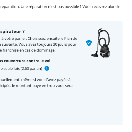
éparation. Une réparation n'est pas possible ? Vous recevrez alors le
spirateur ?
 à votre panier. Choisissez ensuite le Plan de
e suivante. Vous avez toujours 30 jours pour
de franchise en cas de dommage.
s couverture contre le vol
e seule fois (2,60 par an)
nnuellement, même si vous l'avez payée à
nticipée, le montant payé en trop vous sera