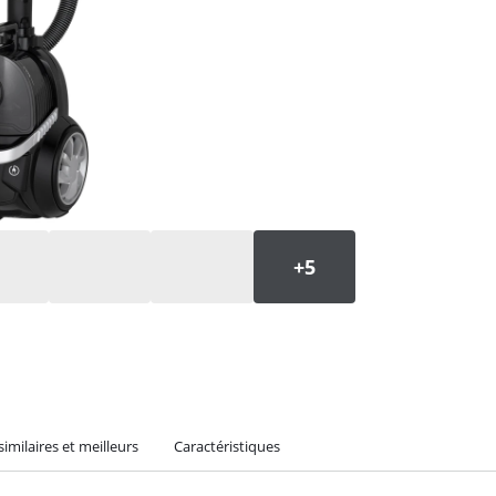
similaires et meilleurs
Caractéristiques