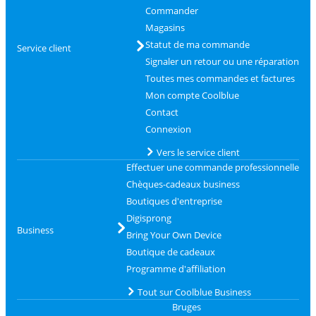
Commander
Magasins
Statut de ma commande
Service client
Signaler un retour ou une réparation
Toutes mes commandes et factures
Mon compte Coolblue
Contact
Connexion
Vers le service client
Effectuer une commande professionnelle
Chèques-cadeaux business
Boutiques d'entreprise
Digisprong
Business
Bring Your Own Device
Boutique de cadeaux
Programme d'affiliation
Tout sur Coolblue Business
Bruges