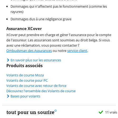
Dommages qui n'affectent pas le fonctionnement (comme les
rayures)
Dommages dus à une négligence grave
Assurance XCover
XCover peut prendre en charge et gérer l'assurance pour le compte
de l'assureur. Les assurances sont soumises au droit belge. Si vous
avez une réclamation, vous pouvez contacter l'
Ombudsman des Assurances
ou notre
service client
.
En savoir plus sur les assurances
Produits associés
Volants de course Moza
Volants de course pour PC
Volants de course avec retour de force
Découvrez l'ensemble des Volants de course
Bases pour volants
tout pour un sourire
11 vrais