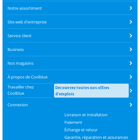
Notre assortiment
Site web d'entreprise
Service client
Business
Nos magasins
À propos de Coolblue
Travailler chez
Découvrez toutes nos offres
Coolblue
d'emplois
Connexion
Livraison et installation
Paiement
Échange et retour
Garantie, réparation et assurances