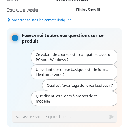
Type de connexion
Filaire, Sans fil
Montrer toutes les caractéristiques
Posez-moi toutes vos questions sur ce
produit
Ce volant de course est-il compatible avec un
PC sous Windows ?
Un volant de course basique est-il le format
idéal pour vous ?
Quel est l’avantage du force feedback ?
Que disent les clients à propos de ce
modèle?