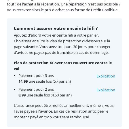
tout : de l'achat à la réparation. Une réparation n'est pas possible ?
Vous recevrez alors le prix d'achat sous forme de Crédit Coolblue.
Comment assurer votre enceinte hifi ?
Ajoutez d'abord votre enceinte hifi à votre panier.
Choisissez ensuite le Plan de protection ci-dessous sur la
page suivante. Vous avez toujours 30 jours pour changer
d'avis et ne payez pas de franchise en cas de dommage.
Plan de protection XCover sans couverture contre le
vol
Paiement pour 3 ans
Explication
14,99
une seule fois (5,- par an)
Paiement pour 2 ans
Explication
8,99
une seule fois (4,50 par an)
L'assurance peut être résiliée annuellement, même si vous
l'avez payée à l'avance. En cas de résiliation anticipée, le
montant payé en trop vous sera remboursé.