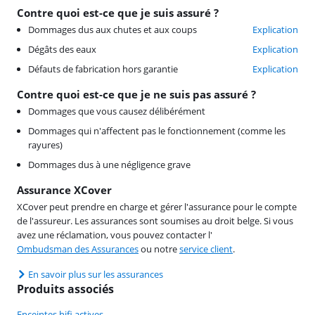
Contre quoi est-ce que je suis assuré ?
Dommages dus aux chutes et aux coups
Explication
Dégâts des eaux
Explication
Défauts de fabrication hors garantie
Explication
Contre quoi est-ce que je ne suis pas assuré ?
Dommages que vous causez délibérément
Dommages qui n'affectent pas le fonctionnement (comme les
rayures)
Dommages dus à une négligence grave
Assurance XCover
XCover peut prendre en charge et gérer l'assurance pour le compte
de l'assureur. Les assurances sont soumises au droit belge. Si vous
avez une réclamation, vous pouvez contacter l'
Ombudsman des Assurances
ou notre
service client
.
En savoir plus sur les assurances
Produits associés
Enceintes hifi actives