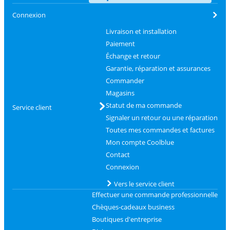
Connexion
Livraison et installation
Paiement
Échange et retour
Garantie, réparation et assurances
Commander
Magasins
Statut de ma commande
Service client
Signaler un retour ou une réparation
Toutes mes commandes et factures
Mon compte Coolblue
Contact
Connexion
Vers le service client
Effectuer une commande professionnelle
Chèques-cadeaux business
Boutiques d'entreprise