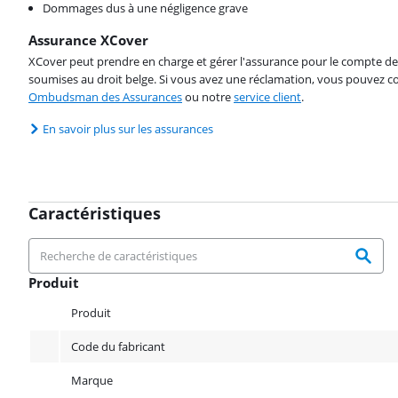
Dommages dus à une négligence grave
Assurance XCover
XCover peut prendre en charge et gérer l'assurance pour le compte de 
soumises au droit belge. Si vous avez une réclamation, vous pouvez co
Ombudsman des Assurances
ou notre
service client
.
En savoir plus sur les assurances
Caractéristiques
Produit
Produit
Produit
Code du fabricant
Marque