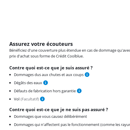
Assurez votre écouteurs
Bénéficiez d'une couverture plus étendue en cas de dommage qu'avec vot
prix d'achat sous forme de Crédit Coolblue.
Contre quoi est-ce que je suis assuré ?
Dommages dus aux chutes et aux coups
Dégâts des eaux
Défauts de fabrication hors garantie
Vol
(
Facultatif
)
Contre quoi est-ce que je ne suis pas assuré ?
Dommages que vous causez délibérément
Dommages qui n'affectent pas le fonctionnement (comme les rayur