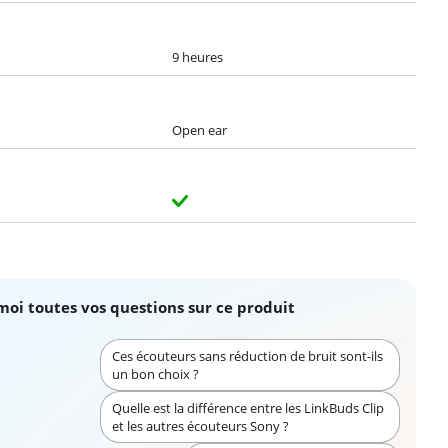
9 heures
Open ear
moi toutes vos questions sur ce produit
Ces écouteurs sans réduction de bruit sont-ils
un bon choix ?
Quelle est la différence entre les LinkBuds Clip
et les autres écouteurs Sony ?