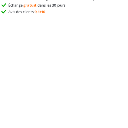
Échange
gratuit
dans les 30 jours
Avis des clients
9,1/10