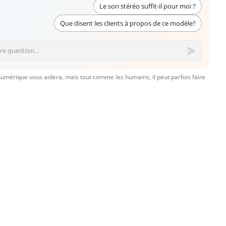
Le son stéréo suffit-il pour moi ?
Que disent les clients à propos de ce modèle?
numérique vous aidera, mais tout comme les humains, il peut parfois faire