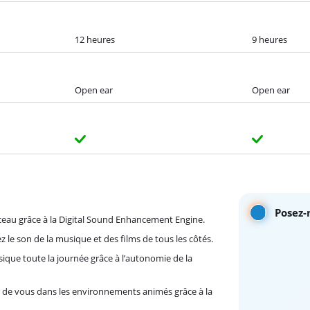
12 heures
9 heures
Open ear
Open ear
Posez-
ceau grâce à la Digital Sound Enhancement Engine.
z le son de la musique et des films de tous les côtés.
ique toute la journée grâce à l’autonomie de la
 de vous dans les environnements animés grâce à la