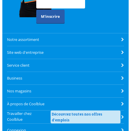
M'inscrire
Notre assortiment
Site web d'entreprise
Service client
Business
Nos magasins
À propos de Coolblue
Travailler chez
Découvrez toutes nos offres
Coolblue
d'emplois
Connexion