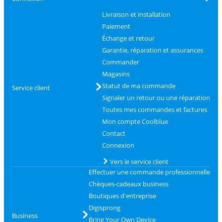
Livraison et installation
Paiement
Échange et retour
Garantie, réparation et assurances
Commander
Magasins
Statut de ma commande
Service client
Signaler un retour ou une réparation
Toutes mes commandes et factures
Mon compte Coolblue
Contact
Connexion
Vers le service client
Effectuer une commande professionnelle
Chèques-cadeaux business
Boutiques d'entreprise
Digisprong
Business
Bring Your Own Device