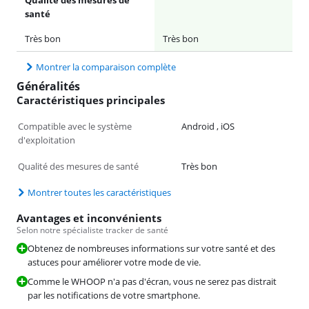
santé
Très bon
Très bon
Montrer la comparaison complète
Généralités
Caractéristiques principales
Compatible avec le système
Android , iOS
d'exploitation
Qualité des mesures de santé
Très bon
Montrer toutes les caractéristiques
Avantages et inconvénients
Selon notre spécialiste tracker de santé
Obtenez de nombreuses informations sur votre santé et des
astuces pour améliorer votre mode de vie.
Comme le WHOOP n'a pas d'écran, vous ne serez pas distrait
par les notifications de votre smartphone.