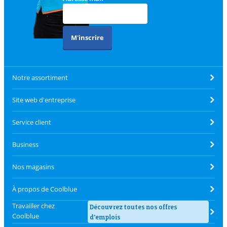
M'inscrire
Notre assortiment
Site web d'entreprise
Service client
Business
Nos magasins
À propos de Coolblue
Travailler chez
Découvrez toutes nos offres
Coolblue
d'emplois