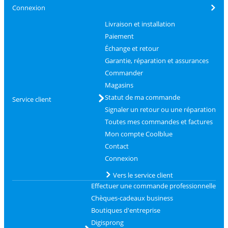
Connexion
Livraison et installation
Paiement
Échange et retour
Garantie, réparation et assurances
Commander
Magasins
Statut de ma commande
Service client
Signaler un retour ou une réparation
Toutes mes commandes et factures
Mon compte Coolblue
Contact
Connexion
Vers le service client
Effectuer une commande professionnelle
Chèques-cadeaux business
Boutiques d'entreprise
Digisprong