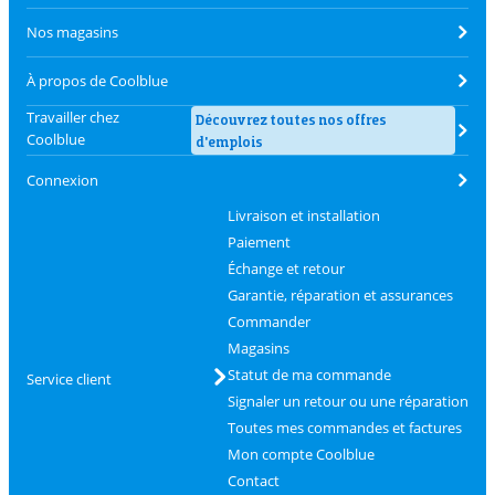
Nos magasins
À propos de Coolblue
Travailler chez
Découvrez toutes nos offres
Coolblue
d'emplois
Connexion
Livraison et installation
Paiement
Échange et retour
Garantie, réparation et assurances
Commander
Magasins
Statut de ma commande
Service client
Signaler un retour ou une réparation
Toutes mes commandes et factures
Mon compte Coolblue
Contact