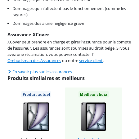
Dommages qui n'affectent pas le fonctionnement (comme les
rayures)
Dommages dus à une négligence grave
Assurance XCover
XCover peut prendre en charge et gérer l'assurance pour le compte
de l'assureur. Les assurances sont soumises au droit belge. Si vous
avez une réclamation, vous pouvez contacter l'
Ombudsman des Assurances
ou notre
service client
.
En savoir plus sur les assurances
Produits similaires et meilleurs
Produit actuel
Meilleur choix