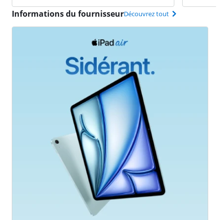
Informations du fournisseur
Découvrez tout