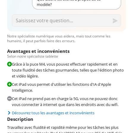
modèle?
Notre spécialiste numérique vous aidera, mais tout comme les
humains, il peut parfois faire des erreurs.
Avantages et inconvénients
Selon notre spécialiste tablette
Grâce à la puce M4, vous pouvez effectuer rapidement et en
toute fluidité des tâches gourmandes, telles que l'édition photo
et vidéo légère.
Cet iPad vous permet d'utiliser les fonctions d'IA d'Apple
Intelligence.
Cet iPad ne prend pas en charge la 5G, vous ne pouvez donc
vous connecter à internet que dans les endroits avec du wifi.
Découvrez tous les avantages et inconvénients
Description
Travaillez avec fluidité et rapidité même pour les tâches les plus