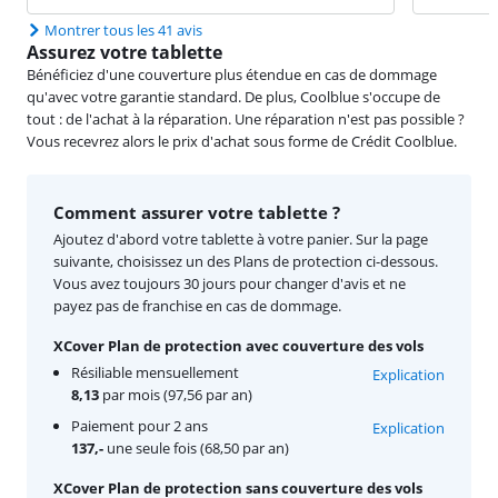
Montrer tous les 41 avis
Assurez votre tablette
Bénéficiez d'une couverture plus étendue en cas de dommage
qu'avec votre garantie standard. De plus, Coolblue s'occupe de
tout : de l'achat à la réparation. Une réparation n'est pas possible ?
Vous recevrez alors le prix d'achat sous forme de Crédit Coolblue.
Comment assurer votre tablette ?
Ajoutez d'abord votre tablette à votre panier. Sur la page
suivante, choisissez un des Plans de protection ci-dessous.
Vous avez toujours 30 jours pour changer d'avis et ne
payez pas de franchise en cas de dommage.
XCover Plan de protection avec couverture des vols
Résiliable mensuellement
Explication
8,13
par mois (97,56 par an)
Paiement pour 2 ans
Explication
137,-
une seule fois (68,50 par an)
XCover Plan de protection sans couverture des vols