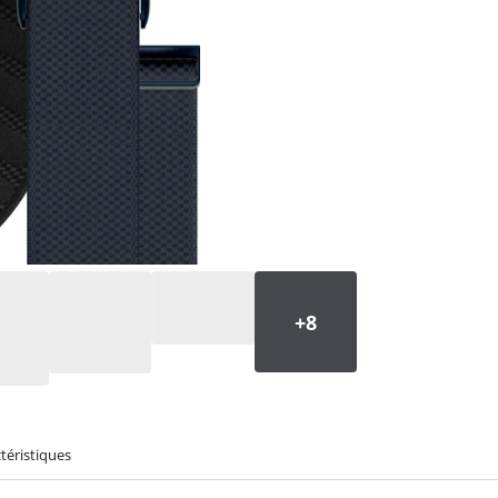
téristiques