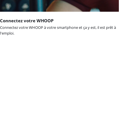
Connectez votre WHOOP
Connectez votre WHOOP à votre smartphone et ça y est, il est prêt à
l'emploi.