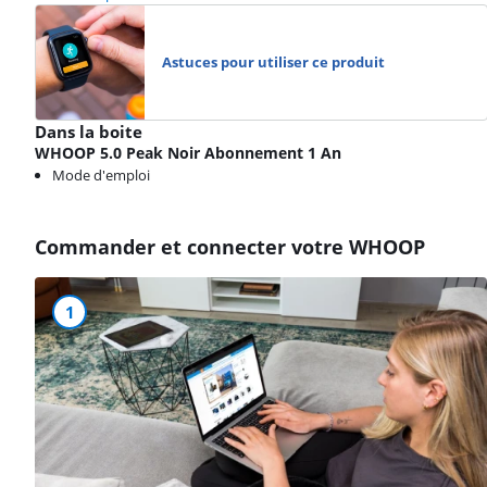
Astuces pour utiliser ce produit
Dans la boite
WHOOP 5.0 Peak Noir Abonnement 1 An
Mode d'emploi
Commander et connecter votre WHOOP
1