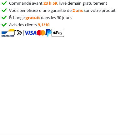
Commandé avant
23 h 59
, livré demain gratuitement
Vous bénéficiez d'une garantie de
2 ans
sur votre produit
Échange
gratuit
dans les 30 jours
Avis des clients
9,1/10