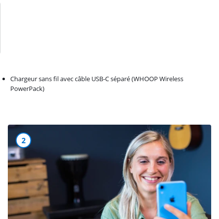
Chargeur sans fil avec câble USB-C séparé (WHOOP Wireless
PowerPack)
2