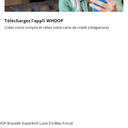
Téléchargez l'appli WHOOP
Créez votre compte et reliez votre carte de crédit (obligatoire).
P Bracelet SuperKnit Luxe 5.0 Bleu Foncé