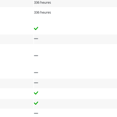
336 heures
336 heures