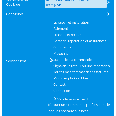
Coolblue
d'emplois
Connexion
Livraison et installation
Paiement
Échange et retour
Garantie, réparation et assurances
Commander
Magasins
Statut de ma commande
Service client
Signaler un retour ou une réparation
Toutes mes commandes et factures
Mon compte Coolblue
Contact
Connexion
Vers le service client
Effectuer une commande professionnelle
Chèques-cadeaux business