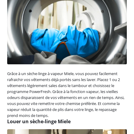
Grâce à un sèche-linge à vapeur Miele, vous pouvez facilement
rafraichir vos vêtements déjà portés sans les laver. Placez 1 ou 2
vêtements légèrement sales dans le tambour et choisissez le
programme PowerFresh. Grâce à la fonction vapeur, les vieilles
odeurs disparaissent de vos vêtements en un rien de temps. Ainsi,
vous pouvez vite remettre votre chemise préférée. Et comme la
vapeur réduit la quantité de plis dans votre linge, le repassage
prend moins de temps.
Louer un sèche-linge Miele