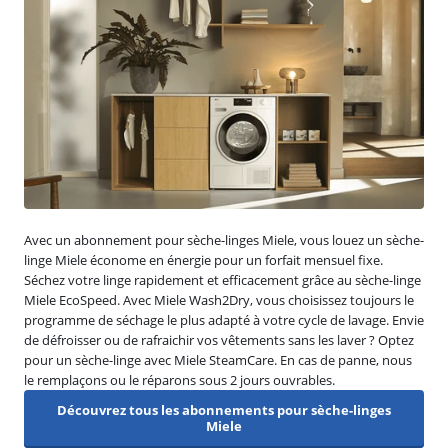
Avec un abonnement pour sèche-linges Miele, vous louez un sèche-
linge Miele économe en énergie pour un forfait mensuel fixe.
Séchez votre linge rapidement et efficacement grâce au sèche-linge
Miele EcoSpeed. Avec Miele Wash2Dry, vous choisissez toujours le
programme de séchage le plus adapté à votre cycle de lavage. Envie
de défroisser ou de rafraichir vos vêtements sans les laver ? Optez
pour un sèche-linge avec Miele SteamCare. En cas de panne, nous
le remplaçons ou le réparons sous 2 jours ouvrables.
Découvrez tous les abonnements pour sèche-linges
Miele