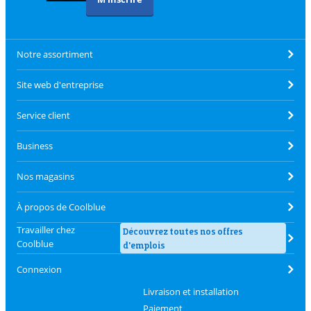
Notre assortiment
Site web d'entreprise
Service client
Business
Nos magasins
À propos de Coolblue
Travailler chez
Découvrez toutes nos offres
Coolblue
d'emplois
Connexion
Livraison et installation
Paiement