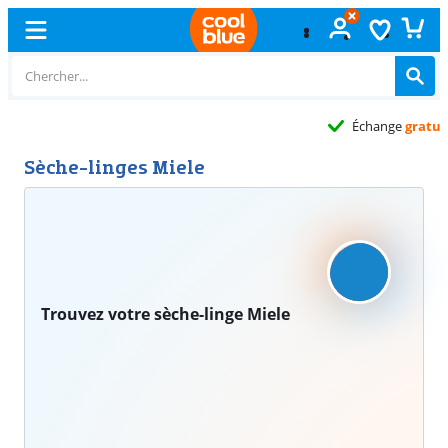
Échange
gratuit
Sèche-linges Miele
Trouvez votre sèche-linge Miele