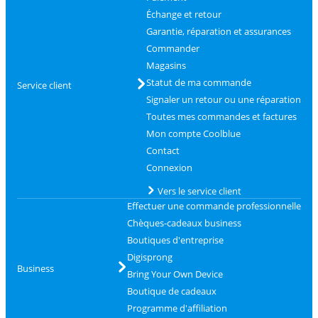
Échange et retour
Garantie, réparation et assurances
Commander
Magasins
Statut de ma commande
Service client
Signaler un retour ou une réparation
Toutes mes commandes et factures
Mon compte Coolblue
Contact
Connexion
Vers le service client
Effectuer une commande professionnelle
Chèques-cadeaux business
Boutiques d'entreprise
Digisprong
Business
Bring Your Own Device
Boutique de cadeaux
Programme d'affiliation