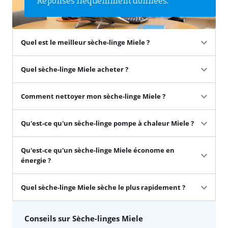
Quel est le meilleur sèche-linge Miele ?
Quel sèche-linge Miele acheter ?
Comment nettoyer mon sèche-linge Miele ?
Qu'est-ce qu'un sèche-linge pompe à chaleur Miele ?
Qu'est-ce qu'un sèche-linge Miele économe en
énergie ?
Quel sèche-linge Miele sèche le plus rapidement ?
Conseils sur Sèche-linges Miele