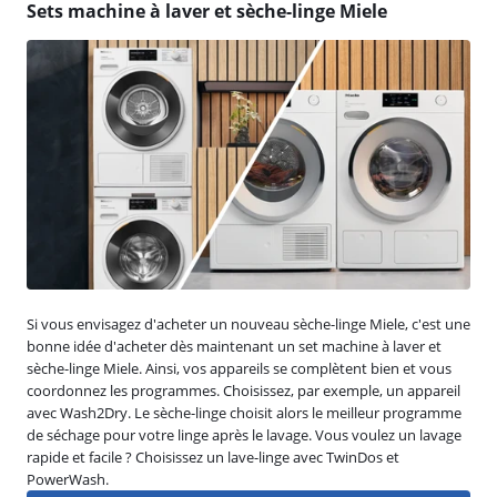
Sets machine à laver et sèche-linge Miele
Si vous envisagez d'acheter un nouveau sèche-linge Miele, c'est une
bonne idée d'acheter dès maintenant un set machine à laver et
sèche-linge Miele. Ainsi, vos appareils se complètent bien et vous
coordonnez les programmes. Choisissez, par exemple, un appareil
avec Wash2Dry. Le sèche-linge choisit alors le meilleur programme
de séchage pour votre linge après le lavage. Vous voulez un lavage
rapide et facile ? Choisissez un lave-linge avec TwinDos et
PowerWash.