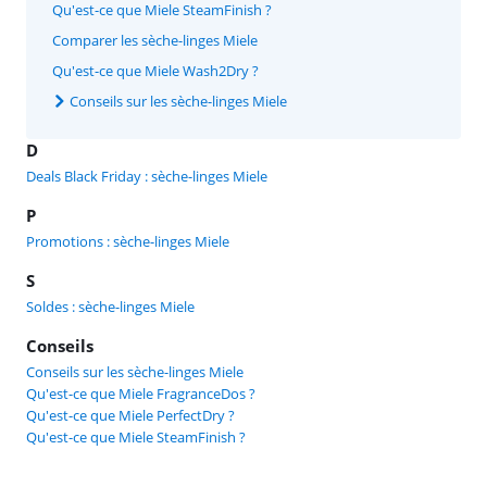
Qu'est-ce que Miele SteamFinish ?
Comparer les sèche-linges Miele
Qu'est-ce que Miele Wash2Dry ?
Conseils sur les sèche-linges Miele
D
Deals Black Friday : sèche-linges Miele
P
Promotions : sèche-linges Miele
S
Soldes : sèche-linges Miele
Conseils
Conseils sur les sèche-linges Miele
Qu'est-ce que Miele FragranceDos ?
Qu'est-ce que Miele PerfectDry ?
Qu'est-ce que Miele SteamFinish ?