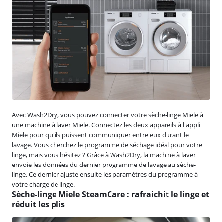
Avec Wash2Dry, vous pouvez connecter votre sèche-linge Miele à
une machine à laver Miele. Connectez les deux appareils à l'appli
Miele pour qu'ils puissent communiquer entre eux durant le
lavage. Vous cherchez le programme de séchage idéal pour votre
linge, mais vous hésitez ? Grâce à Wash2Dry, la machine à laver
envoie les données du dernier programme de lavage au sèche-
linge. Ce dernier ajuste ensuite les paramètres du programme à
votre charge de linge.
Sèche-linge Miele SteamCare : rafraichit le linge et
réduit les plis