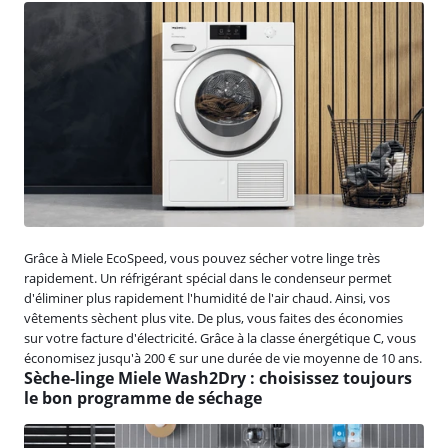
Grâce à Miele EcoSpeed, vous pouvez sécher votre linge très
rapidement. Un réfrigérant spécial dans le condenseur permet
d'éliminer plus rapidement l'humidité de l'air chaud. Ainsi, vos
vêtements sèchent plus vite. De plus, vous faites des économies
sur votre facture d'électricité. Grâce à la classe énergétique C, vous
économisez jusqu'à 200 € sur une durée de vie moyenne de 10 ans.
Sèche-linge Miele Wash2Dry : choisissez toujours
le bon programme de séchage