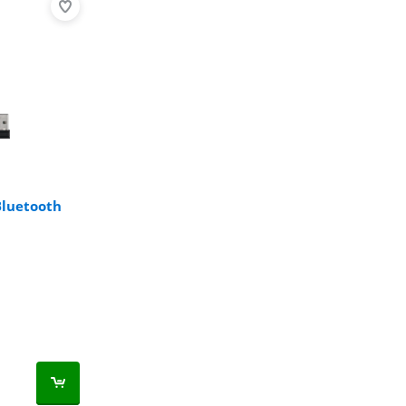
Bluetooth