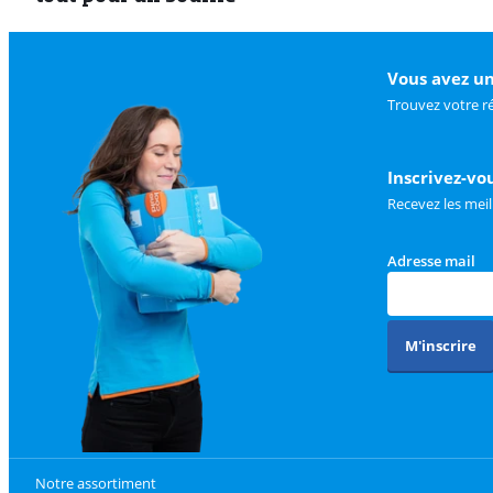
Vous avez un
Trouvez votre r
Inscrivez-vo
Recevez les meil
Adresse mail
M'inscrire
Notre assortiment