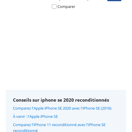
Comparer
Advertentie
Conseils sur iphone se 2020 reconditionnés
Comparez l'Apple iPhone SE 2020 avec l'iPhone SE (2016)
À venir : l'Apple iPhone SE
Comparez l'iPhone 11 reconditionné avec l'iPhone SE
reconditionné