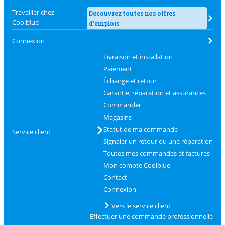
Travailler chez
Découvrez toutes nos offres
Coolblue
d'emplois
Connexion
Livraison et installation
Paiement
Échange et retour
Garantie, réparation et assurances
Commander
Magasins
Statut de ma commande
Service client
Signaler un retour ou une réparation
Toutes mes commandes et factures
Mon compte Coolblue
Contact
Connexion
Vers le service client
Effectuer une commande professionnelle