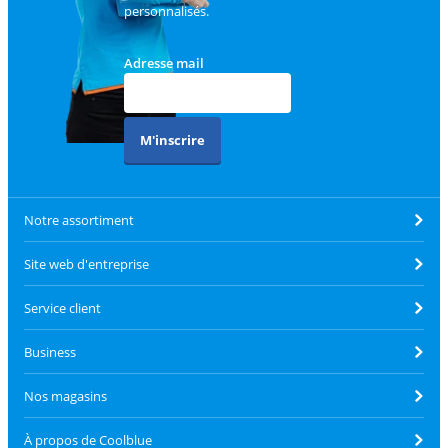
personnalisés.
Adresse mail
M'inscrire
Notre assortiment
Site web d'entreprise
Service client
Business
Nos magasins
À propos de Coolblue