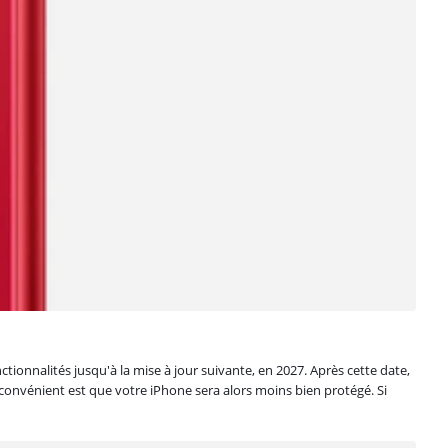
tionnalités jusqu'à la mise à jour suivante, en 2027. Après cette date,
nconvénient est que votre iPhone sera alors moins bien protégé. Si