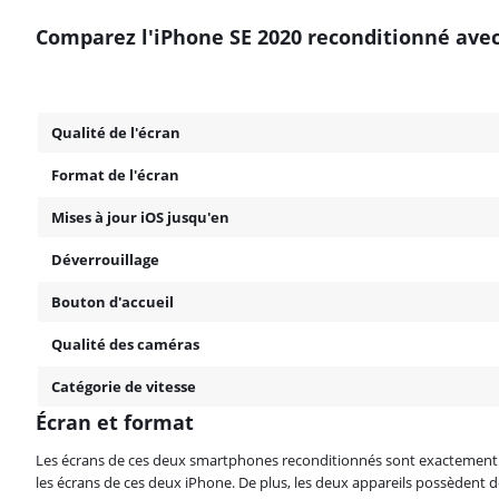
Comparez l'iPhone SE 2020 reconditionné avec
Qualité de l'écran
Format de l'écran
Mises à jour iOS jusqu'en
Déverrouillage
Bouton d'accueil
Qualité des caméras
Catégorie de vitesse
Écran et format
Les écrans de ces deux smartphones reconditionnés sont exactement le
les écrans de ces deux iPhone. De plus, les deux appareils possèdent de