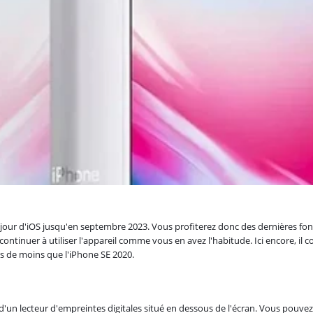
jour d'iOS jusqu'en septembre 2023. Vous profiterez donc des dernières fonct
continuer à utiliser l'appareil comme vous en avez l'habitude. Ici encore, il
les de moins que l'iPhone SE 2020.
un lecteur d'empreintes digitales situé en dessous de l'écran. Vous pouvez