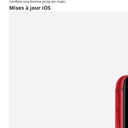
confère une bonne prise en main.
Mises à jour iOS