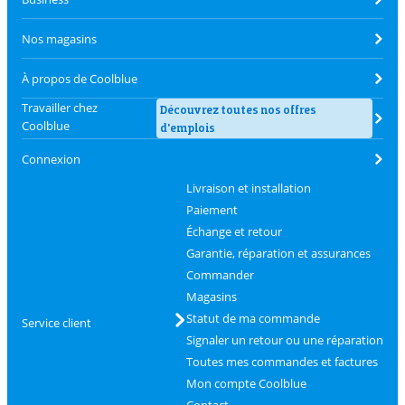
Nos magasins
À propos de Coolblue
Travailler chez
Découvrez toutes nos offres
Coolblue
d'emplois
Connexion
Livraison et installation
Paiement
Échange et retour
Garantie, réparation et assurances
Commander
Magasins
Statut de ma commande
Service client
Signaler un retour ou une réparation
Toutes mes commandes et factures
Mon compte Coolblue