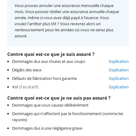
Vous pouvez annuler une assurance mensuelle chaque
mois. Vous pouvez résilier une assurance annuelle chaque
année, même si vous avez déjà payé à l’avance. Vous
voulez l'arrêter plus tôt ? Vous recevrez alors un
remboursement pour les années où vous ne serez plus
assuré.
Contre quoi est-ce que je suis assuré ?
Dommages dus aux chutes et aux coups
Explication
Dégâts des eaux
Explication
Défauts de fabrication hors garantie
Explication
Vol
(
Facultatif
)
Explication
Contre quoi est-ce que je ne suis pas assuré ?
Dommages que vous causez délibérément
Dommages qui n'affectent pas le fonctionnement (comme les
rayures)
Dommages dus à une négligence grave