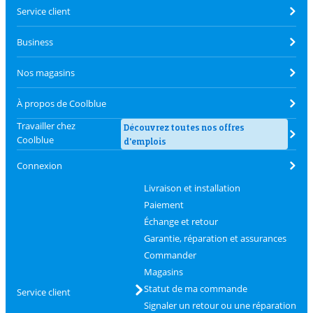
Service client
Business
Nos magasins
À propos de Coolblue
Travailler chez
Découvrez toutes nos offres
Coolblue
d'emplois
Connexion
Livraison et installation
Paiement
Échange et retour
Garantie, réparation et assurances
Commander
Magasins
Statut de ma commande
Service client
Signaler un retour ou une réparation