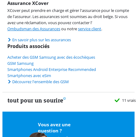
Assurance XCover
XCover peut prendre en charge et gérer l'assurance pour le compte
de l'assureur. Les assurances sont soumises au droit belge. Si vous
avez une réclamation, vous pouvez contacter l'
Ombudsman des Assurances
ou notre
service client
.
En savoir plus sur les assurances
Produits associés
Acheter des GSM Samsung avec des écochèques
GSM Samsung
Smartphones Android Enterprise Recommended
Smartphones avec eSim
Découvrez l'ensemble des GSM
tout pour un sourire
11 vrais
Vous avez une
question ?