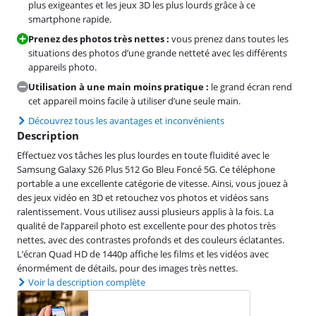
plus exigeantes et les jeux 3D les plus lourds grâce à ce
smartphone rapide.
Prenez des photos très nettes :
vous prenez dans toutes les
situations des photos d’une grande netteté avec les différents
appareils photo.
Utilisation à une main moins pratique :
le grand écran rend
cet appareil moins facile à utiliser d’une seule main.
Découvrez tous les avantages et inconvénients
Description
Effectuez vos tâches les plus lourdes en toute fluidité avec le
Samsung Galaxy S26 Plus 512 Go Bleu Foncé 5G. Ce téléphone
portable a une excellente catégorie de vitesse. Ainsi, vous jouez à
des jeux vidéo en 3D et retouchez vos photos et vidéos sans
ralentissement. Vous utilisez aussi plusieurs applis à la fois. La
qualité de l’appareil photo est excellente pour des photos très
nettes, avec des contrastes profonds et des couleurs éclatantes.
L’écran Quad HD de 1440p affiche les films et les vidéos avec
énormément de détails, pour des images très nettes.
Voir la description complète