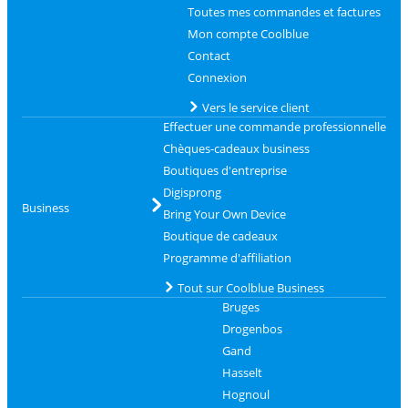
Toutes mes commandes et factures
Mon compte Coolblue
Contact
Connexion
Vers le service client
Effectuer une commande professionnelle
Chèques-cadeaux business
Boutiques d'entreprise
Digisprong
Business
Bring Your Own Device
Boutique de cadeaux
Programme d'affiliation
Tout sur Coolblue Business
Bruges
Drogenbos
Gand
Hasselt
Hognoul