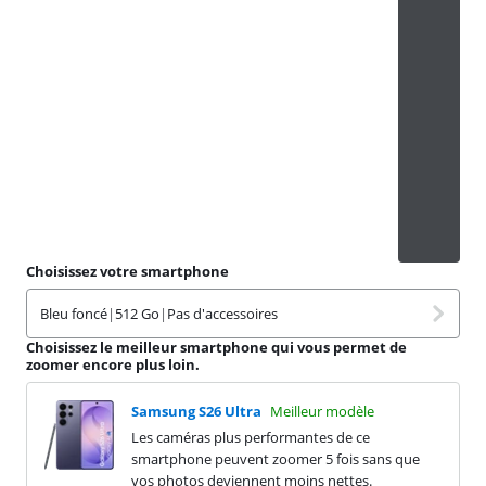
Choisissez votre smartphone
Bleu foncé
|
512 Go
|
Pas d'accessoires
Choisissez le meilleur smartphone qui vous permet de
zoomer encore plus loin.
Samsung S26 Ultra
Meilleur modèle
Les caméras plus performantes de ce
smartphone peuvent zoomer 5 fois sans que
vos photos deviennent moins nettes.