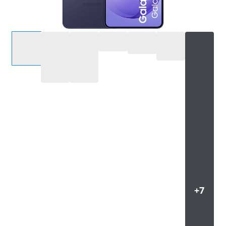
Sélectionnez une option