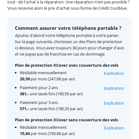
tout : de l'achat à la réparation. Une réparation n'est pas possible ?
Vous recevrez alors le prix d'achat sous forme de Crédit Coolblue.
Comment assurer votre téléphone portable ?
Ajoutez d'abord votre téléphone portable à votre panier.
Sur la page suivante, choisissez un des Plans de protection
ci-dessous. Vous avez toujours 30 jours pour changer d'avis
et ne payez pas de franchise en cas de dommage.
Plan de protection XCover avec couverture des vols
Résiliable mensuellement
Explication
20,59
par mois (247,08 par an)
Paiement pour 2 ans
Explication
381,-
une seule fois (190,50 par an)
Paiement pour 3 ans
Explication
571,-
une seule fois (190,33 par an)
Plan de protection XCover sans couverture des vols
Résiliable mensuellement
Explication
15,84
par mois (190,08 par an)