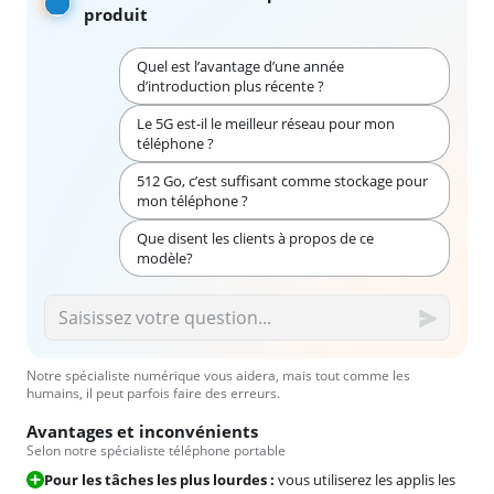
produit
Quel est l’avantage d’une année
d’introduction plus récente ?
Le 5G est-il le meilleur réseau pour mon
téléphone ?
512 Go, c’est suffisant comme stockage pour
mon téléphone ?
Que disent les clients à propos de ce
modèle?
Notre spécialiste numérique vous aidera, mais tout comme les
humains, il peut parfois faire des erreurs.
Avantages et inconvénients
Selon notre spécialiste téléphone portable
Pour les tâches les plus lourdes :
vous utiliserez les applis les