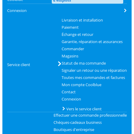
d'emplois
Connexion
Livraison et installation
Paiement
Échange et retour
Garantie, réparation et assurances
Commander
Magasins
Statut de ma commande
Service client
Signaler un retour ou une réparation
Toutes mes commandes et factures
Mon compte Coolblue
Contact
Connexion
Vers le service client
Effectuer une commande professionnelle
Chèques-cadeaux business
Boutiques d'entreprise