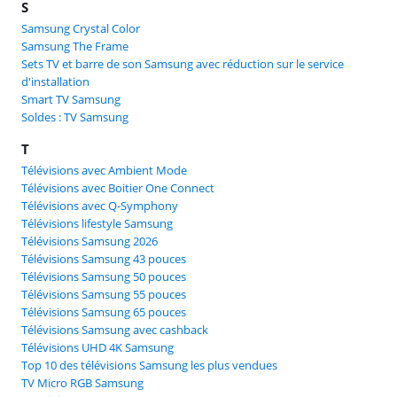
S
Samsung Crystal Color
Samsung The Frame
Sets TV et barre de son Samsung avec réduction sur le service
d'installation
Smart TV Samsung
Soldes : TV Samsung
T
Télévisions avec Ambient Mode
Télévisions avec Boitier One Connect
Télévisions avec Q-Symphony
Télévisions lifestyle Samsung
Télévisions Samsung 2026
Télévisions Samsung 43 pouces
Télévisions Samsung 50 pouces
Télévisions Samsung 55 pouces
Télévisions Samsung 65 pouces
Télévisions Samsung avec cashback
Télévisions UHD 4K Samsung
Top 10 des télévisions Samsung les plus vendues
TV Micro RGB Samsung