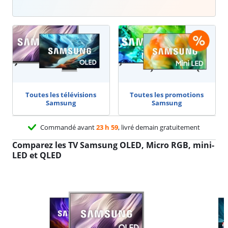
Toutes les télévisions
Toutes les promotions
Samsung
Samsung
Commandé avant
23 h 59
, livré demain gratuitement
Comparez les TV Samsung OLED, Micro RGB, mini-
LED et QLED