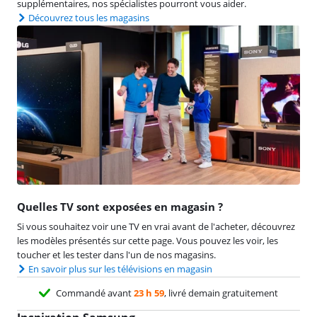
supplémentaires, nos spécialistes pourront vous aider.
Découvrez tous les magasins
Quelles TV sont exposées en magasin ?
Si vous souhaitez voir une TV en vrai avant de l'acheter, découvrez
les modèles présentés sur cette page. Vous pouvez les voir, les
toucher et les tester dans l'un de nos magasins.
En savoir plus sur les télévisions en magasin
Commandé avant
23 h 59
, livré demain gratuitement