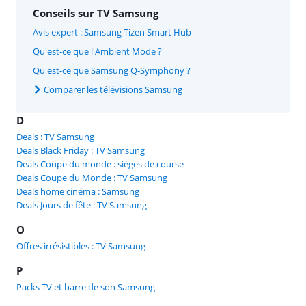
Conseils sur TV Samsung
Avis expert : Samsung Tizen Smart Hub
Qu'est-ce que l'Ambient Mode ?
Qu'est-ce que Samsung Q-Symphony ?
Comparer les télévisions Samsung
D
Deals : TV Samsung
Deals Black Friday : TV Samsung
Deals Coupe du monde : sièges de course
Deals Coupe du Monde : TV Samsung
Deals home cinéma : Samsung
Deals Jours de fête : TV Samsung
O
Offres irrésistibles : TV Samsung
P
Packs TV et barre de son Samsung