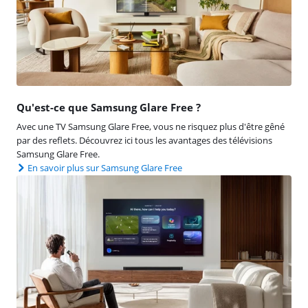
Qu'est-ce que Samsung Glare Free ?
Avec une TV Samsung Glare Free, vous ne risquez plus d'être gêné
par des reflets. Découvrez ici tous les avantages des télévisions
Samsung Glare Free.
En savoir plus sur Samsung Glare Free