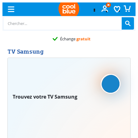
Échange
gratuit
TV Samsung
Trouvez votre TV Samsung