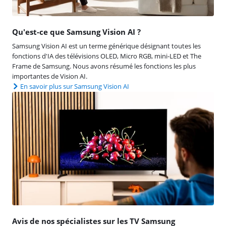
Qu'est-ce que Samsung Vision AI ?
Samsung Vision AI est un terme générique désignant toutes les
fonctions d'IA des télévisions OLED, Micro RGB, mini-LED et The
Frame de Samsung. Nous avons résumé les fonctions les plus
importantes de Vision AI.
En savoir plus sur Samsung Vision AI
Avis de nos spécialistes sur les TV Samsung