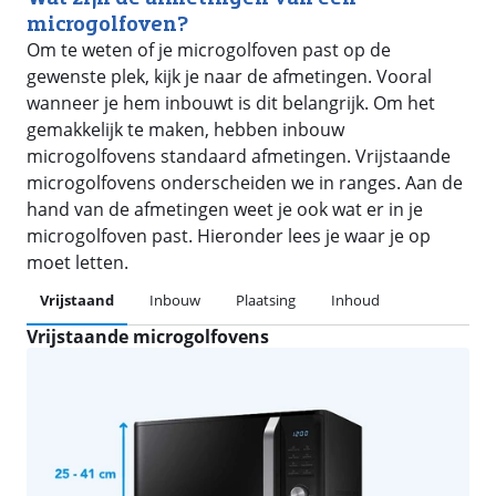
microgolfoven?
Om te weten of je microgolfoven past op de
gewenste plek, kijk je naar de afmetingen. Vooral
wanneer je hem inbouwt is dit belangrijk. Om het
gemakkelijk te maken, hebben inbouw
microgolfovens standaard afmetingen. Vrijstaande
microgolfovens onderscheiden we in ranges. Aan de
hand van de afmetingen weet je ook wat er in je
microgolfoven past. Hieronder lees je waar je op
moet letten.
Vrijstaand
Inbouw
Plaatsing
Inhoud
Vrijstaande microgolfovens