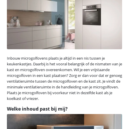
Inbouw microgolfovens plaats je altijd in een nis tussen je
keukenkastjes. Daarbij is het vooral belangrijk of de nismaten van je
kast en microgolfoven overeenkomen. Wil je een vrijstaande
microgolfoven in een kast plaatsen? Zorg er dan voor dat er genoeg
ventilatieruimte tussen de microgolfoven en de kast zit. Je vindt de
minimale ventilatieruimte in de handleiding van je microgolfoven.
Plaats je microgolfoven bij voorkeur niet in dezelfde kast als je
koelkast of vriezer.
Welke inhoud past bij mij?