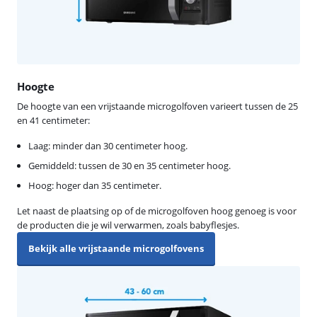
Hoogte
De hoogte van een vrijstaande microgolfoven varieert tussen de 25
en 41 centimeter:
Laag: minder dan 30 centimeter hoog.
Gemiddeld: tussen de 30 en 35 centimeter hoog.
Hoog: hoger dan 35 centimeter.
Let naast de plaatsing op of de microgolfoven hoog genoeg is voor
de producten die je wil verwarmen, zoals babyflesjes.
Bekijk alle vrijstaande microgolfovens