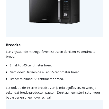
Breedte
Een vrijstaande microgolfoven is tussen de 43 en 60 centimeter
breed:
Smal: tot 45 centimeter breed.
Gemiddeld: tussen de 45 en 55 centimeter breed.
Breed: minimaal 55 centimeter breed.
Let ook op de interne breedte van je microgolfoven. Zo weet je
zeker dat brede producten passen. Denk aan een sterilisator voor
babyspenen of een ovenschaal.