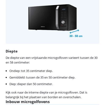
Diepte
De diepte van een vrijstaande microgolfoven varieert tussen de 30
en 58 centimeter:
Ondiep: tot 35 centimeter diep.
Gemiddeld: tussen de 35 en 50 centimeter diep.
Diep: dieper dan 50 centimeter.
Kijk ook naar de interne diepte van je microgolfoven. Dat is
belangrijk bij het plaatsen van borden en ovenschalen.
Inbouw microgolfovens