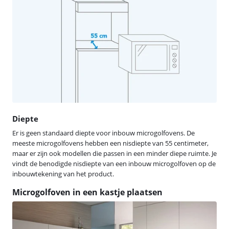
Diepte
Er is geen standaard diepte voor inbouw microgolfovens. De
meeste microgolfovens hebben een nisdiepte van 55 centimeter,
maar er zijn ook modellen die passen in een minder diepe ruimte. Je
vindt de benodigde nisdiepte van een inbouw microgolfoven op de
inbouwtekening van het product.
Microgolfoven in een kastje plaatsen