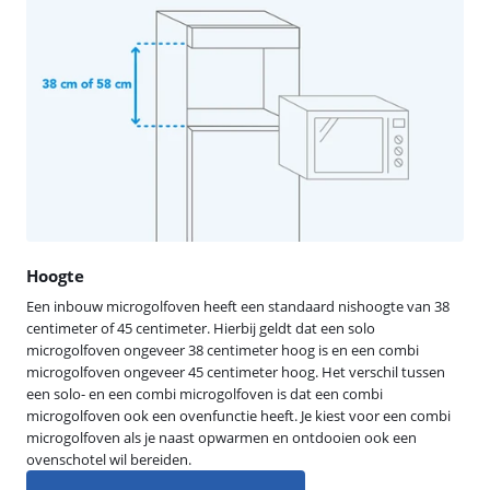
Hoogte
Een inbouw microgolfoven heeft een standaard nishoogte van 38
centimeter of 45 centimeter. Hierbij geldt dat een solo
microgolfoven ongeveer 38 centimeter hoog is en een combi
microgolfoven ongeveer 45 centimeter hoog. Het verschil tussen
een solo- en een combi microgolfoven is dat een combi
microgolfoven ook een ovenfunctie heeft. Je kiest voor een combi
microgolfoven als je naast opwarmen en ontdooien ook een
ovenschotel wil bereiden.