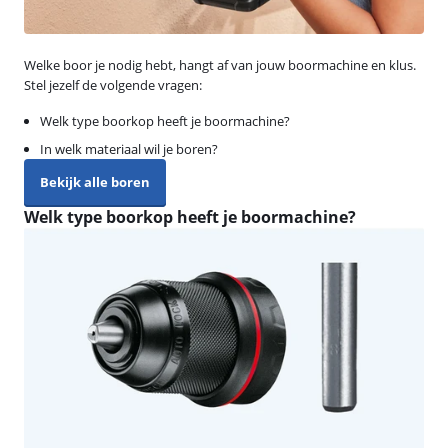
Welke boor je nodig hebt, hangt af van jouw boormachine en klus.
Stel jezelf de volgende vragen:
Welk type boorkop heeft je boormachine?
In welk materiaal wil je boren?
Bekijk alle boren
Welk type boorkop heeft je boormachine?