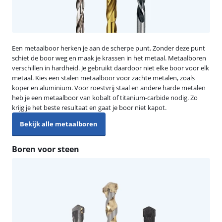
Een metaalboor herken je aan de scherpe punt. Zonder deze punt
schiet de boor weg en maak je krassen in het metaal. Metaalboren
verschillen in hardheid. Je gebruikt daardoor niet elke boor voor elk
metaal. Kies een stalen metaalboor voor zachte metalen, zoals
koper en aluminium. Voor roestvrij staal en andere harde metalen
heb je een metaalboor van kobalt of titanium-carbide nodig. Zo
krijg je het beste resultaat en gaat je boor niet kapot.
Bekijk alle metaalboren
Boren voor steen