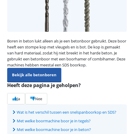
Boren in beton lukt alleen als je een betonboor gebruikt. Deze boor
heeft een stompe kop met vleugels en is bot. De kop is gemaakt
van hard materiaal, zodat hij niet breekt in het harde beton. Je
gebruikt een betonboor met een boorhamer of combihamer. Deze
machines hebben meestal een SDS boorkop.
Bekijk alle betonboren
Heeft deze pagina je geholpen?
Ja
Nee
Wat is het verschil tussen een snelspanboorkop en SDS?
Met welke boormachine boor je in tegels?
Met welke boormachine boor je in beton?