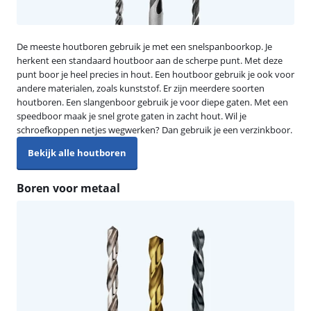
De meeste houtboren gebruik je met een snelspanboorkop. Je
herkent een standaard houtboor aan de scherpe punt. Met deze
punt boor je heel precies in hout. Een houtboor gebruik je ook voor
andere materialen, zoals kunststof. Er zijn meerdere soorten
houtboren. Een slangenboor gebruik je voor diepe gaten. Met een
speedboor maak je snel grote gaten in zacht hout. Wil je
schroefkoppen netjes wegwerken? Dan gebruik je een verzinkboor.
Bekijk alle houtboren
Boren voor metaal