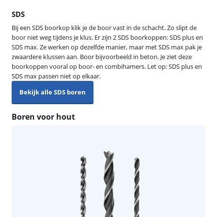
SDS
Bij een SDS boorkop klik je de boor vast in de schacht. Zo slipt de
boor niet weg tijdens je klus. Er zijn 2 SDS boorkoppen: SDS plus en
SDS max. Ze werken op dezelfde manier, maar met SDS max pak je
zwaardere klussen aan. Boor bijvoorbeeld in beton. Je ziet deze
boorkoppen vooral op boor- en combihamers. Let op: SDS plus en
SDS max passen niet op elkaar.
Bekijk alle SDS boren
Boren voor hout