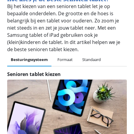
Bij het kiezen van een senioren tablet let je op
bepaalde onderdelen. De grootte en de hoes is
belangrijk bij een tablet voor ouderen. Zo zoom je
niet steeds in en zet je jouw tablet neer. Met een
Samsung tablet of iPad gebruiken ook je
(klein)kinderen de tablet. In dit artikel helpen we je
de beste senioren tablet kiezen.
Besturingssysteem
Formaat
Standaard
Senioren tablet kiezen