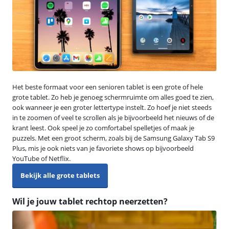
Het beste formaat voor een senioren tablet is een grote of hele
grote tablet. Zo heb je genoeg schermruimte om alles goed te zien,
ook wanneer je een groter lettertype instelt. Zo hoef je niet steeds
in te zoomen of veel te scrollen als je bijvoorbeeld het nieuws of de
krant leest. Ook speel je zo comfortabel spelletjes of maak je
puzzels. Met een groot scherm, zoals bij de Samsung Galaxy Tab S9
Plus, mis je ook niets van je favoriete shows op bijvoorbeeld
YouTube of Netflix.
Bekijk alle grote tablets
Wil je jouw tablet rechtop neerzetten?