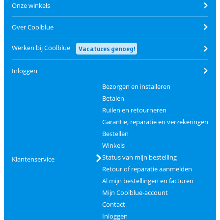
Onze winkels
Over Coolblue
Werken bij Coolblue
Vacatures genoeg!
Inloggen
Bezorgen en installeren
Betalen
Ruilen en retourneren
Garantie, reparatie en verzekeringen
Bestellen
Winkels
Status van mijn bestelling
Klantenservice
Retour of reparatie aanmelden
Al mijn bestellingen en facturen
Mijn Coolblue-account
Contact
Inloggen