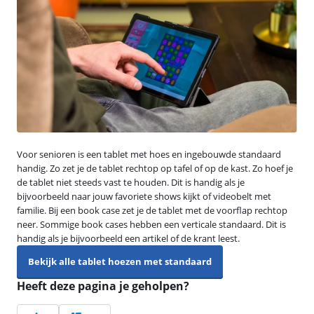
Voor senioren is een tablet met hoes en ingebouwde standaard
handig. Zo zet je de tablet rechtop op tafel of op de kast. Zo hoef je
de tablet niet steeds vast te houden. Dit is handig als je
bijvoorbeeld naar jouw favoriete shows kijkt of videobelt met
familie. Bij een book case zet je de tablet met de voorflap rechtop
neer. Sommige book cases hebben een verticale standaard. Dit is
handig als je bijvoorbeeld een artikel of de krant leest.
Bekijk alle tablet hoezen met standaard
Heeft deze pagina je geholpen?