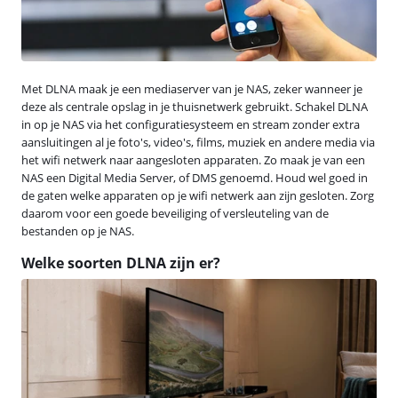
Met DLNA maak je een mediaserver van je NAS, zeker wanneer je
deze als centrale opslag in je thuisnetwerk gebruikt. Schakel DLNA
in op je NAS via het configuratiesysteem en stream zonder extra
aansluitingen al je foto's, video's, films, muziek en andere media via
het wifi netwerk naar aangesloten apparaten. Zo maak je van een
NAS een Digital Media Server, of DMS genoemd. Houd wel goed in
de gaten welke apparaten op je wifi netwerk aan zijn gesloten. Zorg
daarom voor een goede beveiliging of versleuteling van de
bestanden op je NAS.
Welke soorten DLNA zijn er?