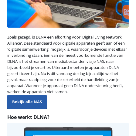
Zoals gezegd, is DLNA een afkorting voor 'Digital Living Network
Alliance'. Deze standaard voor digitale apparaten geeft aan of een
'digitale samenwerking' mogelijk is, waardoor je devices met elkaar
in verbinding staan. Een van de meest voorkomende functie van
DLNA is het streamen van mediabestanden via je NAS, naar
bijvoorbeeld je smart tv. Uiteraard moeten je apparaten DLNA
gecertificeerd zijn. Nu is dit vandaag de dag bijna altijd wel het
geval, maar raadpleeg voor de zekerheid de handleiding van je
apparaat. Wanneer je apparaat geen DLNA ondersteuning heeft,
werken de apparaten niet samen.
Bekijk alle NAS
Hoe werkt DLNA?