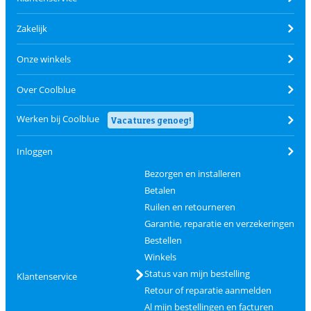
Zakelijk
Onze winkels
Over Coolblue
Werken bij Coolblue
Vacatures genoeg!
Inloggen
Bezorgen en installeren
Betalen
Ruilen en retourneren
Garantie, reparatie en verzekeringen
Bestellen
Winkels
Status van mijn bestelling
Klantenservice
Retour of reparatie aanmelden
Al mijn bestellingen en facturen