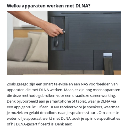
Welke apparaten werken met DLNA?
Zoals gezegd zijn een smart televisie en een NAS voorbeelden van
apparaten die met DLNA werken. Maar, er zijn nog meer apparaten
die deze methode gebruiken voor een draadloze samenwerking.
Denk bijvoorbeeld aan je smartphone of tablet, waar je DLNA via
een app gebruikt. Of een DLNA receiver voor je speakers, waarmee
je muziek en geluid draadloos naar je speakers stuurt. Om zeker te
weten of je apparaat werkt met DLNA, zoek je op in de specificaties
of hij DLNA-gecertificeerd is. Denk aan: