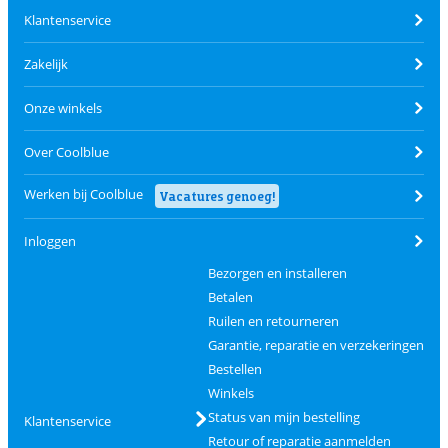
Klantenservice
Zakelijk
Onze winkels
Over Coolblue
Werken bij Coolblue
Vacatures genoeg!
Inloggen
Bezorgen en installeren
Betalen
Ruilen en retourneren
Garantie, reparatie en verzekeringen
Bestellen
Winkels
Status van mijn bestelling
Klantenservice
Retour of reparatie aanmelden