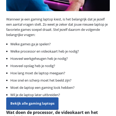
Wanneer je een gaming laptop kiest, is het belangrijk dat je jezelf
een aantal vragen stelt. Zo weet je zeker dat jouw nieuwe laptop je
favoriete games soepel draait. Stel jezelf daarom de volgende
belangrijke vragen:
Welke games ga je spelen?
Welke processor en videokaart heb je nodig?
Hoeveel werkgeheugen heb je nodig?
Hoeveel opslag heb je nodig?
Hoe lang moet de laptop meegaan?
Hoe snel en scherp moet het beeld zijn?
Moet de laptop een gaming look hebben?
Wil je de laptop later uitbreiden?
Bekijk alle gaming laptops
Wat doen de processor, de videokaart en het