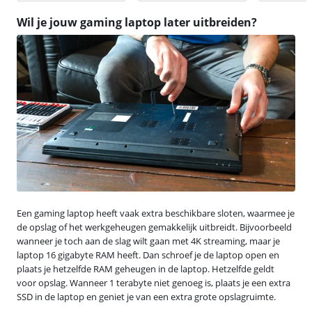
Wil je jouw gaming laptop later uitbreiden?
Een gaming laptop heeft vaak extra beschikbare sloten, waarmee je
de opslag of het werkgeheugen gemakkelijk uitbreidt. Bijvoorbeeld
wanneer je toch aan de slag wilt gaan met 4K streaming, maar je
laptop 16 gigabyte RAM heeft. Dan schroef je de laptop open en
plaats je hetzelfde RAM geheugen in de laptop. Hetzelfde geldt
voor opslag. Wanneer 1 terabyte niet genoeg is, plaats je een extra
SSD in de laptop en geniet je van een extra grote opslagruimte.