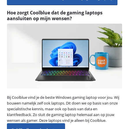
Hoe zorgt Coolblue dat de gaming laptops
aansluiten op mijn wensen?
Bij Coolblue vind je de beste Windows gaming laptop voor jou. Wij
bouwen namelijk zelf ook laptops. Dit doen we op basis van onze
specialistische kennis, maar ook op basis van data en
klantfeedback. Zo sluit de gaming laptop helemaal aan op jouw
wensen als gamer. Deze laptops vind je alleen bij Coolblue.