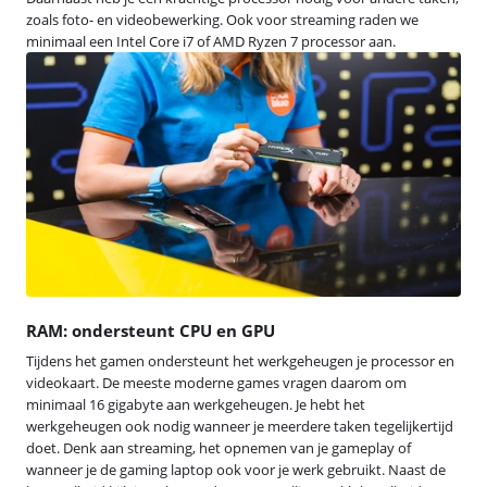
zoals foto- en videobewerking. Ook voor streaming raden we
minimaal een Intel Core i7 of AMD Ryzen 7 processor aan.
RAM: ondersteunt CPU en GPU
Tijdens het gamen ondersteunt het werkgeheugen je processor en
videokaart. De meeste moderne games vragen daarom om
minimaal 16 gigabyte aan werkgeheugen. Je hebt het
werkgeheugen ook nodig wanneer je meerdere taken tegelijkertijd
doet. Denk aan streaming, het opnemen van je gameplay of
wanneer je de gaming laptop ook voor je werk gebruikt. Naast de