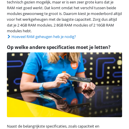
technisch gezien mogelijk, maar er is een zeer grote kans dat je
RAM niet goed werkt. Dat komt omdat het verschil tussen beide
modules gewoonweg te groot is. Daarom kiest je moederbord altijd
voor het werkgeheugen met de laagste capaciteit. Zorg dus altijd
dat je 2 4GB RAM modules, 2 8GB RAM modules of 2 16GB RAM
modules hebt.
Hoeveel RAM geheugen heb je nodig?
Op welke andere specificaties moet je letten?
Naast de belangrijkste specificaties, zoals capaciteit en