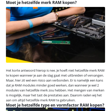
Moet je hetzelfde merk RAM kopen?
Het korte antwoord hierop is nee. Je hoeft niet hetzelfde merk RAM
te kopen wanneer je aan de slag gaat met uitbreiden of vervangen.
Maar, hier zit wel een risico aan verbonden. Er is namelijk een kans
dat je RAM modules minder goed werken, dan wanneer je wel 2
modules van hetzelfde merk zou hebben. Het mengen van merken
is mogelijk, maar het tast de prestaties aan. Daarom raden wij het
aan om altijd hetzelfde merk RAM te gebruiken.
Moet je hetzelfde type en vormfactor RAM kopen?