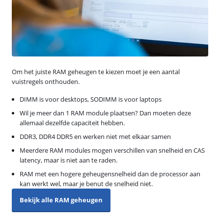
Om het juiste RAM geheugen te kiezen moet je een aantal
vuistregels onthouden.
DIMM is voor desktops, SODIMM is voor laptops
Wil je meer dan 1 RAM module plaatsen? Dan moeten deze
allemaal dezelfde capaciteit hebben.
DDR3, DDR4 DDR5 en werken niet met elkaar samen
Meerdere RAM modules mogen verschillen van snelheid en CAS
latency, maar is niet aan te raden.
RAM met een hogere geheugensnelheid dan de processor aan
kan werkt wel, maar je benut de snelheid niet.
Bekijk alle RAM geheugen