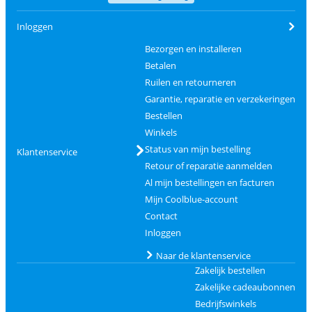
Inloggen
Bezorgen en installeren
Betalen
Ruilen en retourneren
Garantie, reparatie en verzekeringen
Bestellen
Winkels
Status van mijn bestelling
Klantenservice
Retour of reparatie aanmelden
Al mijn bestellingen en facturen
Mijn Coolblue-account
Contact
Inloggen
Naar de klantenservice
Zakelijk bestellen
Zakelijke cadeaubonnen
Bedrijfswinkels