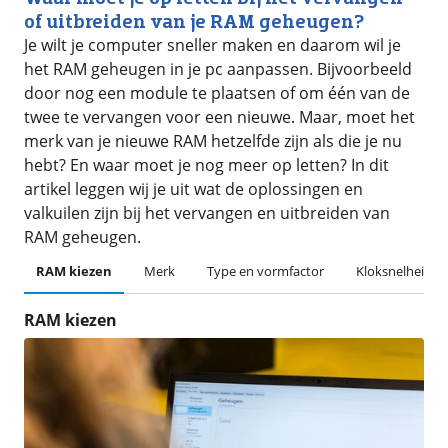
of uitbreiden van je RAM geheugen?
Je wilt je computer sneller maken en daarom wil je
het RAM geheugen in je pc aanpassen. Bijvoorbeeld
door nog een module te plaatsen of om één van de
twee te vervangen voor een nieuwe. Maar, moet het
merk van je nieuwe RAM hetzelfde zijn als die je nu
hebt? En waar moet je nog meer op letten? In dit
artikel leggen wij je uit wat de oplossingen en
valkuilen zijn bij het vervangen en uitbreiden van
RAM geheugen.
RAM kiezen
Merk
Type en vormfactor
Kloksnelheid en
RAM kiezen