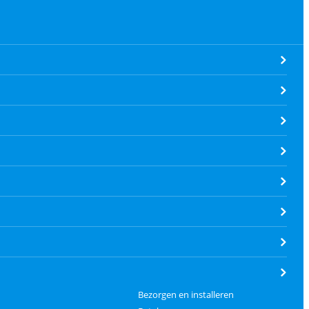
Bezorgen en installeren