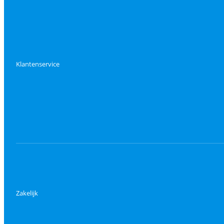
Klantenservice
Zakelijk