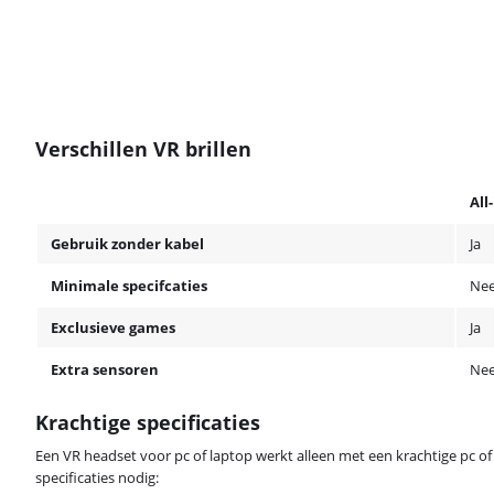
Verschillen VR brillen
All
Gebruik zonder kabel
Ja
Minimale specifcaties
Ne
Exclusieve games
Ja
Extra sensoren
Ne
Krachtige specificaties
Een VR headset voor pc of laptop werkt alleen met een krachtige pc of
specificaties nodig: