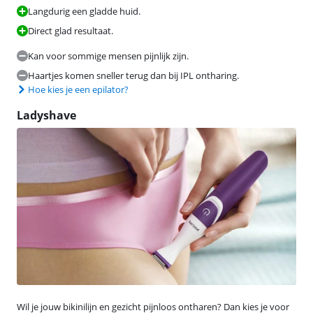
Langdurig een gladde huid.
Direct glad resultaat.
Kan voor sommige mensen pijnlijk zijn.
Haartjes komen sneller terug dan bij IPL ontharing.
Hoe kies je een epilator?
Ladyshave
Wil je jouw bikinilijn en gezicht pijnloos ontharen? Dan kies je voor