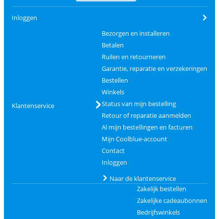
Inloggen
Bezorgen en installeren
Betalen
Ruilen en retourneren
Garantie, reparatie en verzekeringen
Bestellen
Winkels
Status van mijn bestelling
Klantenservice
Retour of reparatie aanmelden
Al mijn bestellingen en facturen
Mijn Coolblue-account
Contact
Inloggen
Naar de klantenservice
Zakelijk bestellen
Zakelijke cadeaubonnen
Bedrijfswinkels