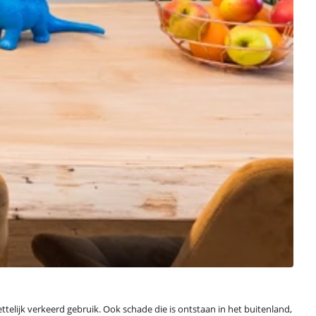
elijk verkeerd gebruik. Ook schade die is ontstaan in het buitenland,