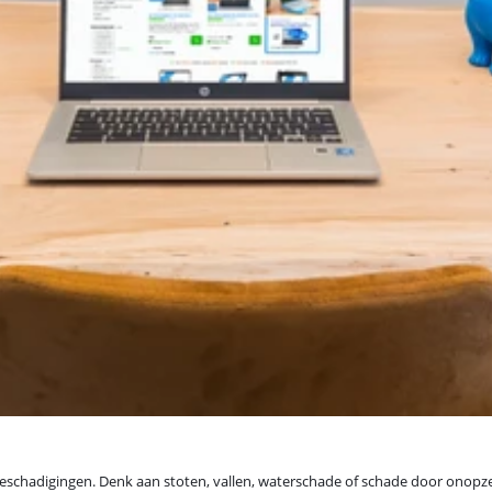
eschadigingen. Denk aan stoten, vallen, waterschade of schade door onopzett