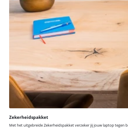
Zekerheidspakket
Met het uitgebreide Zekerheidspakket verzeker jij jouw laptop tegen b