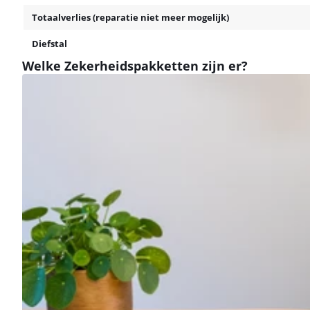
Totaalverlies (reparatie niet meer mogelijk)
Diefstal
Welke Zekerheidspakketten zijn er?