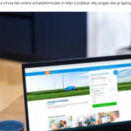
e of via het online schadeformulier in Mijn Coolblue. Wij zorgen dat je lap