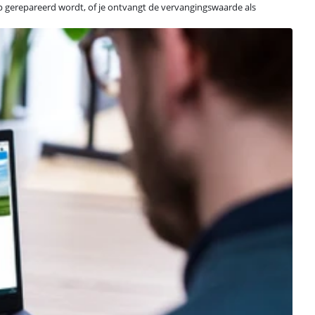
top gerepareerd wordt, of je ontvangt de vervangingswaarde als