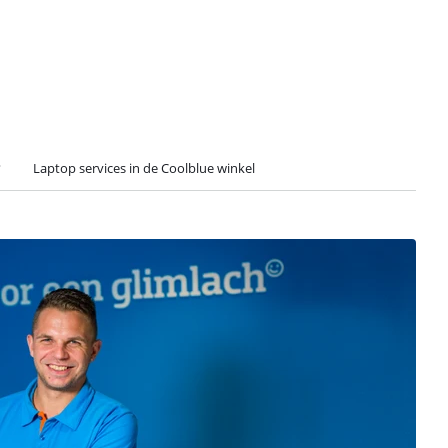
?
Laptop services in de Coolblue winkel