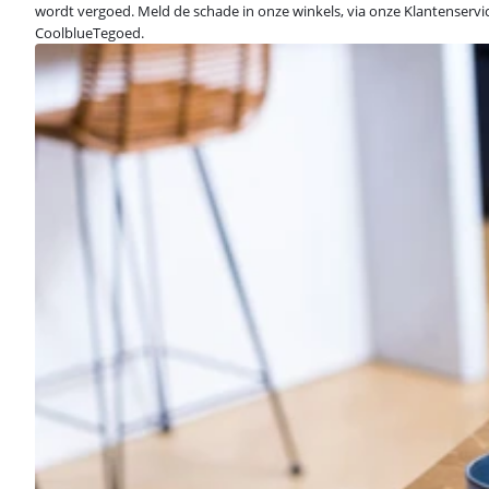
wordt vergoed. Meld de schade in onze winkels, via onze Klantenservic
CoolblueTegoed.