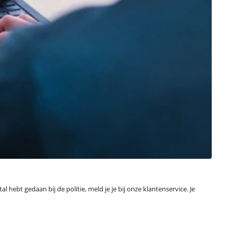
hebt gedaan bij de politie, meld je je bij onze klantenservice. Je