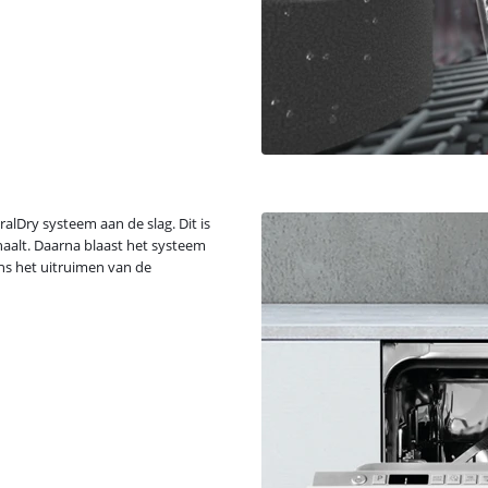
alDry systeem aan de slag. Dit is
aalt. Daarna blaast het systeem
dens het uitruimen van de