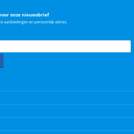
voor onze nieuwsbrief
e aanbiedingen en persoonlijk advies.