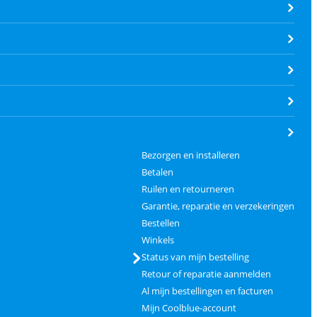
Bezorgen en installeren
Betalen
Ruilen en retourneren
Garantie, reparatie en verzekeringen
Bestellen
Winkels
Status van mijn bestelling
Retour of reparatie aanmelden
Al mijn bestellingen en facturen
Mijn Coolblue-account