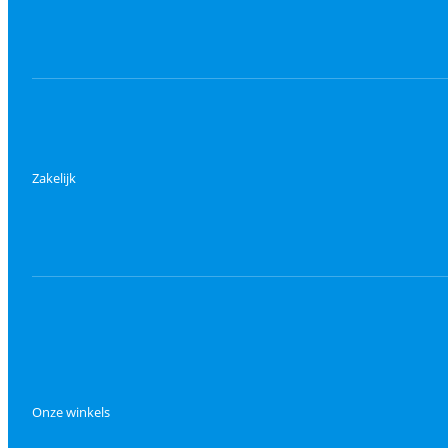
Zakelijk
Onze winkels