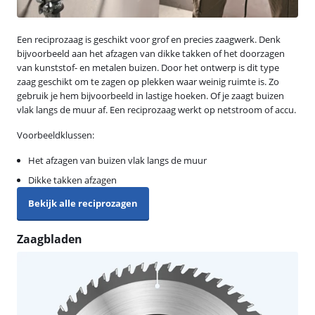
Een reciprozaag is geschikt voor grof en precies zaagwerk. Denk
bijvoorbeeld aan het afzagen van dikke takken of het doorzagen
van kunststof- en metalen buizen. Door het ontwerp is dit type
zaag geschikt om te zagen op plekken waar weinig ruimte is. Zo
gebruik je hem bijvoorbeeld in lastige hoeken. Of je zaagt buizen
vlak langs de muur af. Een reciprozaag werkt op netstroom of accu.
Voorbeeldklussen:
Het afzagen van buizen vlak langs de muur
Dikke takken afzagen
Bekijk alle reciprozagen
Zaagbladen