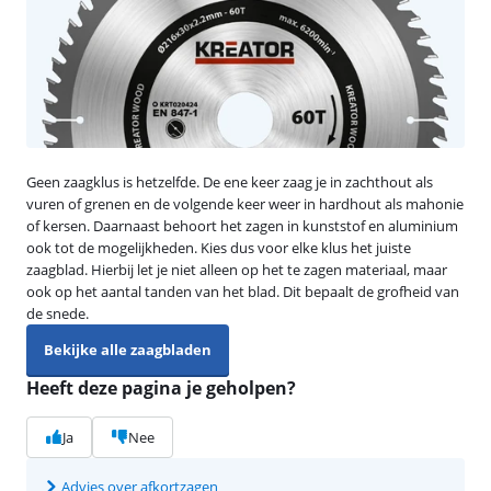
Geen zaagklus is hetzelfde. De ene keer zaag je in zachthout als
vuren of grenen en de volgende keer weer in hardhout als mahonie
of kersen. Daarnaast behoort het zagen in kunststof en aluminium
ook tot de mogelijkheden. Kies dus voor elke klus het juiste
zaagblad. Hierbij let je niet alleen op het te zagen materiaal, maar
ook op het aantal tanden van het blad. Dit bepaalt de grofheid van
de snede.
Bekijke alle zaagbladen
Heeft deze pagina je geholpen?
Ja
Nee
Advies over afkortzagen