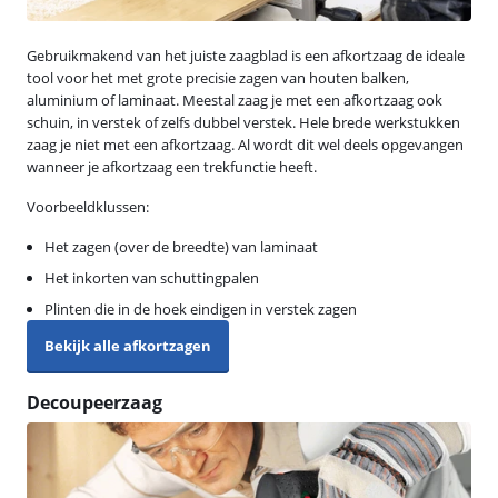
Gebruikmakend van het juiste zaagblad is een afkortzaag de ideale
tool voor het met grote precisie zagen van houten balken,
aluminium of laminaat. Meestal zaag je met een afkortzaag ook
schuin, in verstek of zelfs dubbel verstek. Hele brede werkstukken
zaag je niet met een afkortzaag. Al wordt dit wel deels opgevangen
wanneer je afkortzaag een trekfunctie heeft.
Voorbeeldklussen:
Het zagen (over de breedte) van laminaat
Het inkorten van schuttingpalen
Plinten die in de hoek eindigen in verstek zagen
Bekijk alle afkortzagen
Decoupeerzaag