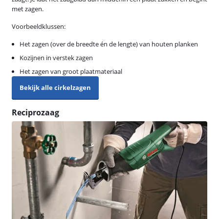
met zagen.
Voorbeeldklussen:
Het zagen (over de breedte én de lengte) van houten planken
Kozijnen in verstek zagen
Het zagen van groot plaatmateriaal
Bekijk alle cirkelzagen
Reciprozaag