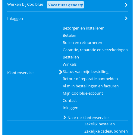
Werken bij Coolblue
Vacatures genoeg!
Inloggen
Bezorgen en installeren
Betalen
Ruilen en retourneren
Garantie, reparatie en verzekeringen
Bestellen
Winkels
Status van mijn bestelling
Klantenservice
Retour of reparatie aanmelden
Al mijn bestellingen en facturen
Mijn Coolblue-account
Contact
Inloggen
Naar de klantenservice
Zakelijk bestellen
Zakelijke cadeaubonnen