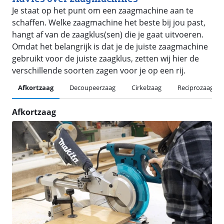
Je staat op het punt om een zaagmachine aan te
schaffen. Welke zaagmachine het beste bij jou past,
hangt af van de zaagklus(sen) die je gaat uitvoeren.
Omdat het belangrijk is dat je de juiste zaagmachine
gebruikt voor de juiste zaagklus, zetten wij hier de
verschillende soorten zagen voor je op een rij.
Afkortzaag
Decoupeerzaag
Cirkelzaag
Reciprozaag
Afkortzaag