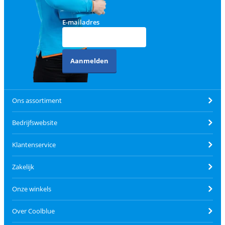
E-mailadres
Aanmelden
Ons assortiment
Bedrijfswebsite
Klantenservice
Zakelijk
Onze winkels
Over Coolblue