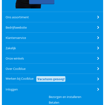
Ons assortiment
Bedrijfswebsite
Klantenservice
Zakelijk
Onze winkels
Over Coolblue
Werken bij Coolblue
Vacatures genoeg!
Inloggen
Bezorgen en installeren
Betalen