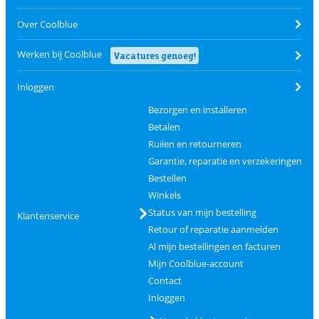
Over Coolblue
Werken bij Coolblue
Vacatures genoeg!
Inloggen
Bezorgen en installeren
Betalen
Ruilen en retourneren
Garantie, reparatie en verzekeringen
Bestellen
Winkels
Status van mijn bestelling
Klantenservice
Retour of reparatie aanmelden
Al mijn bestellingen en facturen
Mijn Coolblue-account
Contact
Inloggen