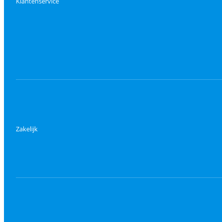
Klantenservice
Zakelijk