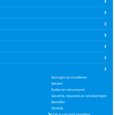
Bezorgen en installeren
Betalen
Ruilen en retourneren
Garantie, reparatie en verzekeringen
Bestellen
Winkels
Status van mijn bestelling