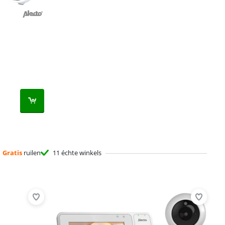
Gratis
ruilen
11 échte winkels