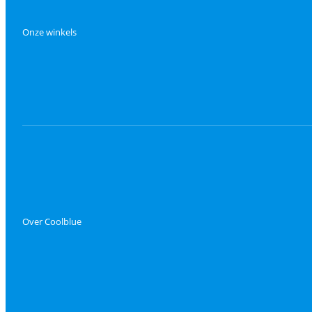
Onze winkels
Over Coolblue