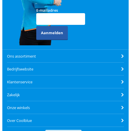
E-mailadres
Aanmelden
Ons assortiment
Bedrijfswebsite
Klantenservice
Zakelijk
Onze winkels
Over Coolblue