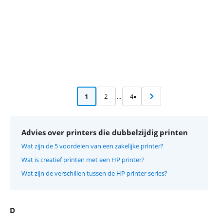
1
2
...
4
Advies over printers die dubbelzijdig printen
Wat zijn de 5 voordelen van een zakelijke printer?
Wat is creatief printen met een HP printer?
Wat zijn de verschillen tussen de HP printer series?
D