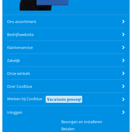
Ons assortiment
Bedrijfswebsite
Klantenservice
Zakelijk
Onze winkels
Over Coolblue
Werken bij Coolblue
Vacatures genoeg!
Inloggen
Bezorgen en installeren
Betalen