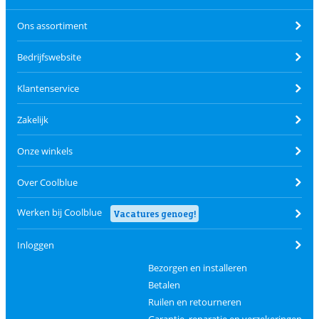
Ons assortiment
Bedrijfswebsite
Klantenservice
Zakelijk
Onze winkels
Over Coolblue
Werken bij Coolblue
Vacatures genoeg!
Inloggen
Bezorgen en installeren
Betalen
Ruilen en retourneren