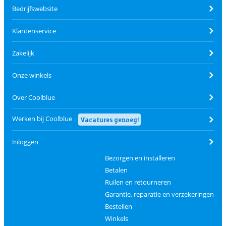
Bedrijfswebsite
Klantenservice
Zakelijk
Onze winkels
Over Coolblue
Werken bij Coolblue
Vacatures genoeg!
Inloggen
Bezorgen en installeren
Betalen
Ruilen en retourneren
Garantie, reparatie en verzekeringen
Bestellen
Winkels