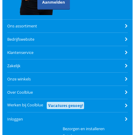
Aanmelden
Ons assortiment
Bedrijfswebsite
Klantenservice
Zakelijk
Onze winkels
Over Coolblue
Werken bij Coolblue
Vacatures genoeg!
Inloggen
Bezorgen en installeren