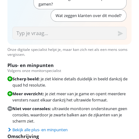
gamen?
Wat zeggen klanten over dit model?
Onze digitale specialist helpt je, maar kan zich net als een mens soms
vergissen.
Plus- en minpunten
Volgens onze monitorspecialist
Scherp beeld:
je ziet kleine details duidelijk in beeld dankzij de
quad hd resolutie.
Meer overzicht:
je ziet meer van je game en opent meerdere
vensters naast elkaar dankzij het ultrawide formaat.
Niet voor consoles:
ultrawide monitoren ondersteunen geen
consoles, waardoor je zwarte balken aan de zijkanten van je
scherm ziet.
Bekijk alle plus- en minpunten
Omschrijving