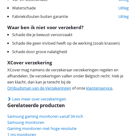
Waterschade
Uitleg
Fabrieksfouten buiten garantie
Uitleg
Waar ben ik niet voor verzekerd?
Schade die je bewust veroorzaakt
Schade die geen invloed heeft op de werking (zoals krassen)
Schade door grove nalatigheid
XCover verzekering
XCover mag namens de verzekeraar verzekeringen regelen en
afhandelen. De verzekeringen vallen onder Belgisch recht. Heb je
een klacht, dan kan je terecht bij de
Ombudsman van de Verzekeringen
of onze
klantenservice
.
Lees meer over verzekeringen
Gerelateerde producten
Samsung gaming monitoren vanaf 34 inch
Samsung monitoren
Gaming monitoren met hoge resolutie
1 ms monitoren