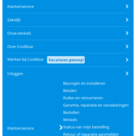
Klantenservice
Zakelijk
Onze winkels
Over Coolblue
Werken bij Coolblue
Vacatures genoeg!
Inloggen
Bezorgen en installeren
Betalen
Ruilen en retourneren
Garantie, reparatie en verzekeringen
Bestellen
Winkels
Status van mijn bestelling
Klantenservice
Retour of reparatie aanmelden