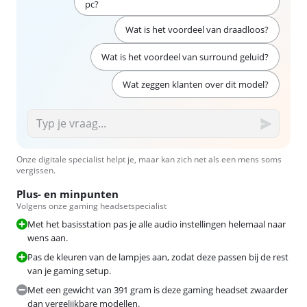
pc?
Wat is het voordeel van draadloos?
Wat is het voordeel van surround geluid?
Wat zeggen klanten over dit model?
Onze digitale specialist helpt je, maar kan zich net als een mens soms
vergissen.
Plus- en minpunten
Volgens onze gaming headsetspecialist
Met het basisstation pas je alle audio instellingen helemaal naar
wens aan.
Pas de kleuren van de lampjes aan, zodat deze passen bij de rest
van je gaming setup.
Met een gewicht van 391 gram is deze gaming headset zwaarder
dan vergelijkbare modellen.