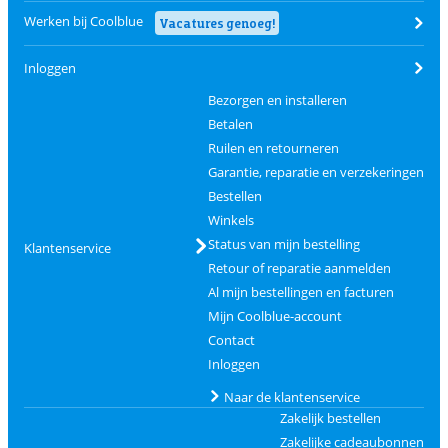
Werken bij Coolblue
Vacatures genoeg!
Inloggen
Bezorgen en installeren
Betalen
Ruilen en retourneren
Garantie, reparatie en verzekeringen
Bestellen
Winkels
Status van mijn bestelling
Klantenservice
Retour of reparatie aanmelden
Al mijn bestellingen en facturen
Mijn Coolblue-account
Contact
Inloggen
Naar de klantenservice
Zakelijk bestellen
Zakelijke cadeaubonnen