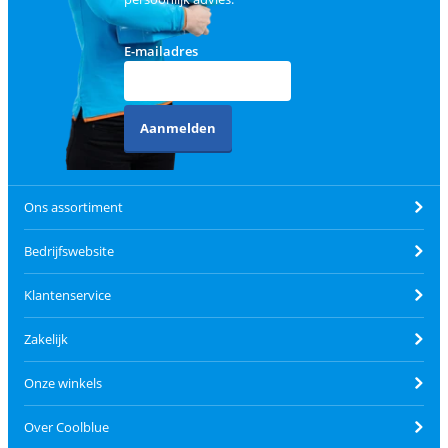
E-mailadres
Aanmelden
Ons assortiment
Bedrijfswebsite
Klantenservice
Zakelijk
Onze winkels
Over Coolblue