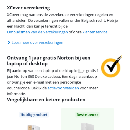
XCover verzekering
XCover mag namens de verzekeraar verzekeringen regelen en
afhandelen. De verzekeringen vallen onder Belgisch recht. Heb je
een klacht, dan kan je terecht bij de
Ombudsman van de Verzekeringen
of onze
klantenservice
.
Lees meer over verzekeringen
Ontvang 1 jaar gratis Norton bij een
laptop of desktop
Bij aankoop van een laptop of desktop krijg je gratis 1
jaar Norton 360 Deluxe cadeau. Een dag na aankoop
ontvang je een e-mail met een persoonlijke
vouchercode. Bekijk de
actievoorwaarden
voor meer
informatie.
Vergelijkbare en betere producten
Huidig product
Beste keuze