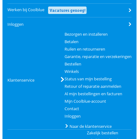
Werken bij Coolblue
Vacatures genoeg!
Inloggen
Bezorgen en installeren
Betalen
Ruilen en retourneren
Garantie, reparatie en verzekeringen
Bestellen
Winkels
Status van mijn bestelling
Klantenservice
Retour of reparatie aanmelden
Al mijn bestellingen en facturen
Mijn Coolblue-account
Contact
Inloggen
Naar de klantenservice
Zakelijk bestellen