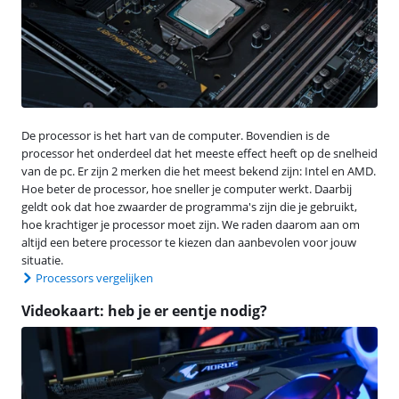
De processor is het hart van de computer. Bovendien is de
processor het onderdeel dat het meeste effect heeft op de snelheid
van de pc. Er zijn 2 merken die het meest bekend zijn: Intel en AMD.
Hoe beter de processor, hoe sneller je computer werkt. Daarbij
geldt ook dat hoe zwaarder de programma's zijn die je gebruikt,
hoe krachtiger je processor moet zijn. We raden daarom aan om
altijd een betere processor te kiezen dan aanbevolen voor jouw
situatie.
Processors vergelijken
Videokaart: heb je er eentje nodig?