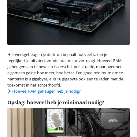
Het werkgeheugen je desktop bepaalt hoeveel taken je
tegelijkertijd uitvoert, zonder dat de pc vertraagt. Hoeveel RAM
geheugen aan te bevelen is verschilt per situatie, maar over het
algemeen geldt: hoe meer, hoe beter. Een goed minimum om te
hanteren is 8 gigabyte, al is 16 gigabyte ook aan te raden met de
toekomst in het achterhoofd.
Hoeveel RAM geheugen heb je nodig?
Opslag: hoeveel heb je minimaal nodig?