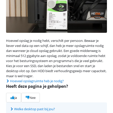
Hoeveel opslag je nodig hebt, verschilt per persoon. Bewaar je
liever veel data op een schijf, dan heb je meer opslagruimte nodig
dan wanneer je cloud opslag gebruikt. Een goede middenweg is
minimaal 512 gigabyte aan opslag, zodat je voldoende ruimte hebt
voor het besturingssysteem en programma's die je veel gebruikt.
Kies je voor een SSD, dan laden je bestanden snel en start je
desktop vlot op. Een HDD biedt verhoudingsgewijs meer capaciteit,
maar is wel trager.
Hoeveel opslagruimte heb je nodig?
Heeft deze pagina je geholpen?
Ja
Nee
Welke desktop past bij jou?