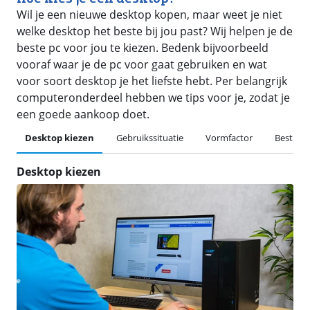
Wil je een nieuwe desktop kopen, maar weet je niet
welke desktop het beste bij jou past? Wij helpen je de
beste pc voor jou te kiezen. Bedenk bijvoorbeeld
vooraf waar je de pc voor gaat gebruiken en wat
voor soort desktop je het liefste hebt. Per belangrijk
computeronderdeel hebben we tips voor je, zodat je
een goede aankoop doet.
Desktop kiezen
Gebruikssituatie
Vormfactor
Besturi
Desktop kiezen