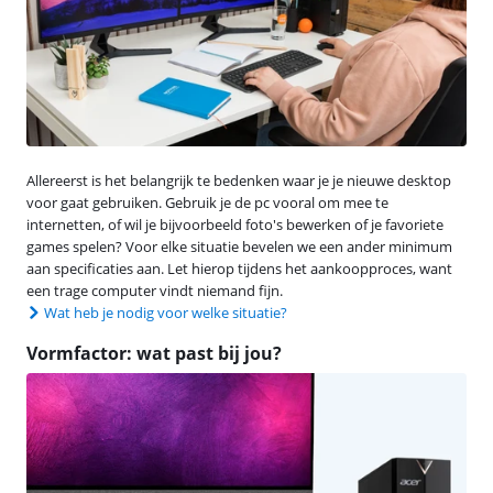
Allereerst is het belangrijk te bedenken waar je je nieuwe desktop
voor gaat gebruiken. Gebruik je de pc vooral om mee te
internetten, of wil je bijvoorbeeld foto's bewerken of je favoriete
games spelen? Voor elke situatie bevelen we een ander minimum
aan specificaties aan. Let hierop tijdens het aankoopproces, want
een trage computer vindt niemand fijn.
Wat heb je nodig voor welke situatie?
Vormfactor: wat past bij jou?