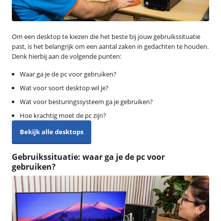
Om een desktop te kiezen die het beste bij jouw gebruikssituatie
past, is het belangrijk om een aantal zaken in gedachten te houden.
Denk hierbij aan de volgende punten:
Waar ga je de pc voor gebruiken?
Wat voor soort desktop wil je?
Wat voor besturingssysteem ga je gebruiken?
Hoe krachtig moet de pc zijn?
Bekijk alle desktops
Gebruikssituatie: waar ga je de pc voor
gebruiken?