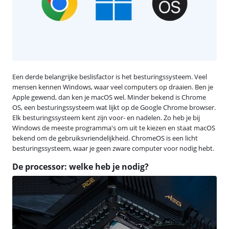
Een derde belangrijke beslisfactor is het besturingssysteem. Veel
mensen kennen Windows, waar veel computers op draaien. Ben je
Apple gewend, dan ken je macOS wel. Minder bekend is Chrome
OS, een besturingssysteem wat lijkt op de Google Chrome browser.
Elk besturingssysteem kent zijn voor- en nadelen. Zo heb je bij
Windows de meeste programma's om uit te kiezen en staat macOS
bekend om de gebruiksvriendelijkheid. ChromeOS is een licht
besturingssysteem, waar je geen zware computer voor nodig hebt.
De processor: welke heb je nodig?