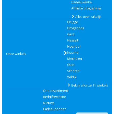
Cadeauwinkel
Affiliate programma
Alles over zakelijk
Brugge
Drogenbos
Gent
Hasselt
Hognoul
Kuurne
Onze winkels
Mechelen
Olen
Schoten
Wilrijk
Bekijk al onze 11 winkels
Ons assortiment
Bedrijfswebsite
Nieuws
Cadeaubonnen