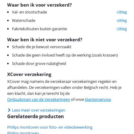
Waar ben ik voor verzekerd?
Val- en stootschade
Uitleg
Waterschade
Uitleg
Fabrieksfouten buiten garantie
Uitleg
Waar ben ik niet voor verzekerd?
Schade die je bewust veroorzaakt
Schade die geen invloed heeft op de werking (zoals krassen)
Schade door grove nalatigheid
XCover verzekering
XCover mag namens de verzekeraar verzekeringen regelen en
afhandelen. De verzekeringen vallen onder Belgisch recht. Heb je
een klacht, dan kan je terecht bij de
Ombudsman van de Verzekeringen
of onze
klantenservice
.
Lees meer over verzekeringen
Gerelateerde producten
Philips monitoren voor foto- en videobewerking
Philips monitoren