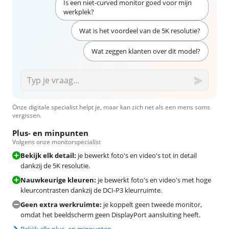
Is een niet-curved monitor goed voor mijn
werkplek?
Wat is het voordeel van de 5K resolutie?
Wat zeggen klanten over dit model?
Onze digitale specialist helpt je, maar kan zich net als een mens soms
vergissen.
Plus- en minpunten
Volgens onze monitorspecialist
Bekijk elk detail:
je bewerkt foto's en video's tot in detail
dankzij de 5K resolutie.
Nauwkeurige kleuren:
je bewerkt foto's en video's met hoge
kleurcontrasten dankzij de DCI-P3 kleurruimte.
Geen extra werkruimte:
je koppelt geen tweede monitor,
omdat het beeldscherm geen DisplayPort aansluiting heeft.