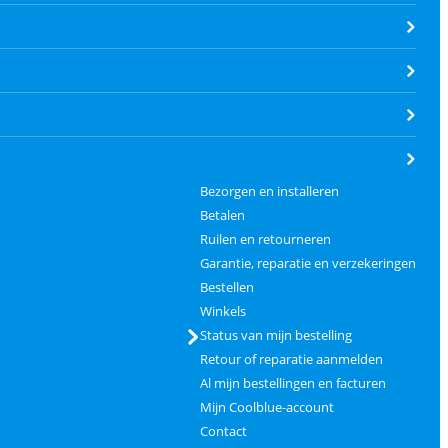
Bezorgen en installeren
Betalen
Ruilen en retourneren
Garantie, reparatie en verzekeringen
Bestellen
Winkels
Status van mijn bestelling
Retour of reparatie aanmelden
Al mijn bestellingen en facturen
Mijn Coolblue-account
Contact