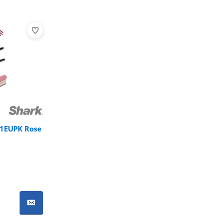
01EUPK Rose