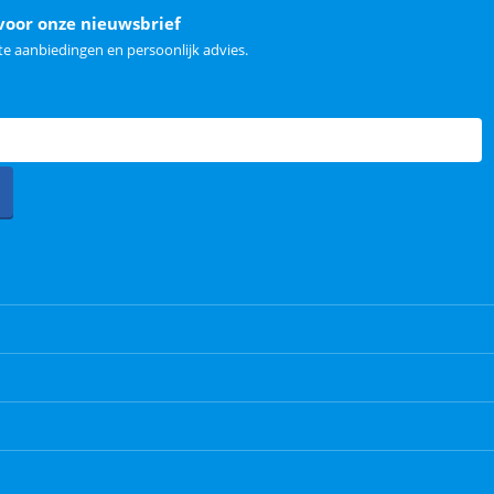
voor onze nieuwsbrief
e aanbiedingen en persoonlijk advies.