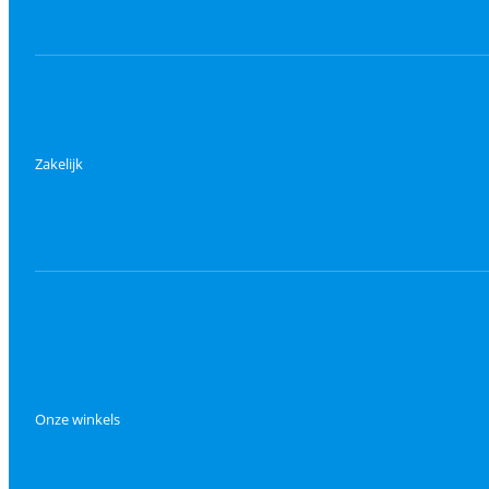
Zakelijk
Onze winkels