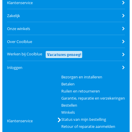
Klantenservice
Zakelijk
Onze winkels
Over Coolblue
Werken bij Coolblue
Vacatures genoeg!
Inloggen
Bezorgen en installeren
Betalen
Ruilen en retourneren
Garantie, reparatie en verzekeringen
Bestellen
Winkels
Status van mijn bestelling
Klantenservice
Retour of reparatie aanmelden