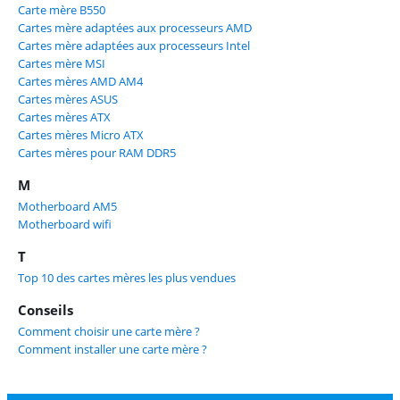
Carte mère B550
Cartes mère adaptées aux processeurs AMD
Cartes mère adaptées aux processeurs Intel
Cartes mère MSI
Cartes mères AMD AM4
Cartes mères ASUS
Cartes mères ATX
Cartes mères Micro ATX
Cartes mères pour RAM DDR5
M
Motherboard AM5
Motherboard wifi
T
Top 10 des cartes mères les plus vendues
Conseils
Comment choisir une carte mère ?
Comment installer une carte mère ?