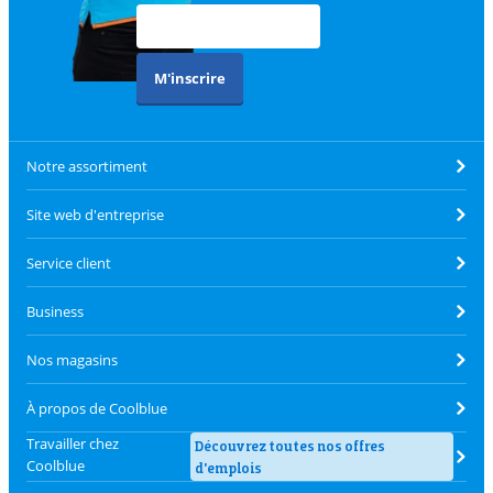
M'inscrire
Notre assortiment
Site web d'entreprise
Service client
Business
Nos magasins
À propos de Coolblue
Travailler chez
Découvrez toutes nos offres
Coolblue
d'emplois