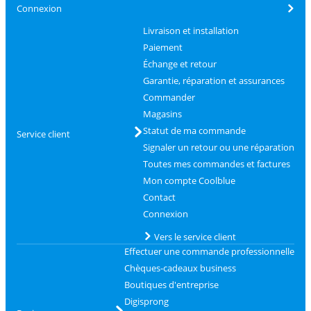
Connexion
Livraison et installation
Paiement
Échange et retour
Garantie, réparation et assurances
Commander
Magasins
Statut de ma commande
Service client
Signaler un retour ou une réparation
Toutes mes commandes et factures
Mon compte Coolblue
Contact
Connexion
Vers le service client
Effectuer une commande professionnelle
Chèques-cadeaux business
Boutiques d'entreprise
Digisprong