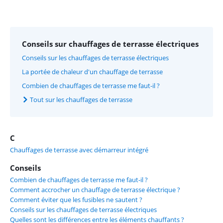
Conseils sur chauffages de terrasse électriques
Conseils sur les chauffages de terrasse électriques
La portée de chaleur d'un chauffage de terrasse
Combien de chauffages de terrasse me faut-il ?
Tout sur les chauffages de terrasse
C
Chauffages de terrasse avec démarreur intégré
Conseils
Combien de chauffages de terrasse me faut-il ?
Comment accrocher un chauffage de terrasse électrique ?
Comment éviter que les fusibles ne sautent ?
Conseils sur les chauffages de terrasse électriques
Quelles sont les différences entre les éléments chauffants ?