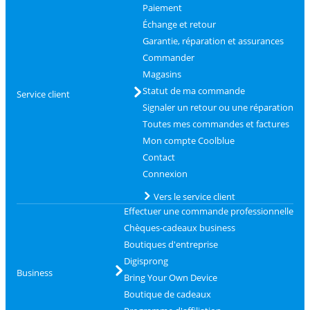
Paiement
Échange et retour
Garantie, réparation et assurances
Commander
Magasins
Statut de ma commande
Service client
Signaler un retour ou une réparation
Toutes mes commandes et factures
Mon compte Coolblue
Contact
Connexion
Vers le service client
Effectuer une commande professionnelle
Chèques-cadeaux business
Boutiques d'entreprise
Digisprong
Business
Bring Your Own Device
Boutique de cadeaux