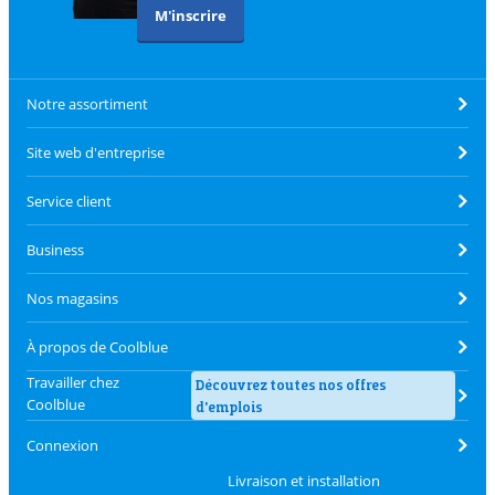
M'inscrire
Notre assortiment
Site web d'entreprise
Service client
Business
Nos magasins
À propos de Coolblue
Travailler chez
Découvrez toutes nos offres
Coolblue
d'emplois
Connexion
Livraison et installation