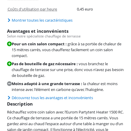
Coûts d'utilisation par heure
0,45 euro
Montrer toutes les caractéristiques
Avantages et inconvénients
Selon notre spécialiste chauffage de terrasse
Pour un coin salon compact :
grâce à sa portée de chaleur de
15 mètres carrés, vous chaufferez facilement un coin salon
compact.
Pas de bouteille de gaz nécessaire :
vous branchez le
chauffage de terrasse sur une prise, donc vous n’avez pas besoin
de bouteille de gaz.
Moins adapté à une grande terrasse :
la chaleur est moins
intense avec l’élément en carbone qu’avec l’halogène.
Découvrez tous les avantages et inconvénients
Description
Réchauffez votre coin salon avec l’Eurom Partytent Heater 1500 RC.
Ce chauffage de terrasse a une portée de 15 mètres carrés. Vous
gardez ainsi au chaud l’espace autour d’une table à manger ou d’un
salon de jardin compact. Il fonctionne à l’électricité, vous le