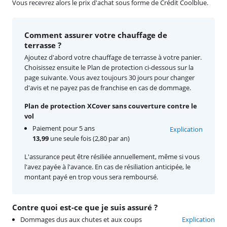
Vous recevrez alors le prix d'achat sous forme de Crédit Coolblue.
Comment assurer votre chauffage de
terrasse ?
Ajoutez d'abord votre chauffage de terrasse à votre panier.
Choisissez ensuite le Plan de protection ci-dessous sur la
page suivante. Vous avez toujours 30 jours pour changer
d'avis et ne payez pas de franchise en cas de dommage.
Plan de protection XCover sans couverture contre le
vol
Paiement pour 5 ans
Explication
13,99
une seule fois (2,80 par an)
L'assurance peut être résiliée annuellement, même si vous
l'avez payée à l'avance. En cas de résiliation anticipée, le
montant payé en trop vous sera remboursé.
Contre quoi est-ce que je suis assuré ?
Dommages dus aux chutes et aux coups
Explication