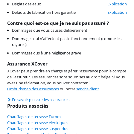
Dégâts des eaux
Explication
Défauts de fabrication hors garantie
Explication
Contre quoi est-ce que je ne suis pas assuré ?
Dommages que vous causez délibérément
Dommages qui n'affectent pas le fonctionnement (comme les
rayures)
Dommages dus à une négligence grave
Assurance XCover
XCover peut prendre en charge et gérer l'assurance pour le compte
de l'assureur. Les assurances sont soumises au droit belge. Si vous
avez une réclamation, vous pouvez contacter l'
Ombudsman des Assurances
ou notre
service client
.
En savoir plus sur les assurances
Produits associés
Chauffages de terrasse Eurom
Chauffages de terrasse électriques
Chauffages de terrasse suspendus