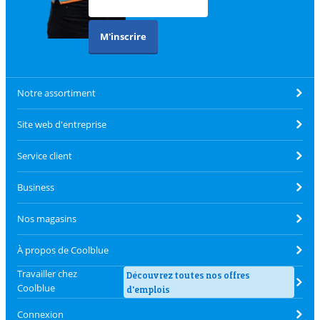
M'inscrire
Notre assortiment
Site web d'entreprise
Service client
Business
Nos magasins
À propos de Coolblue
Travailler chez
Découvrez toutes nos offres
Coolblue
d'emplois
Connexion