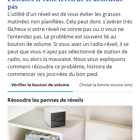
pas
L'utilité d'un réveil est de vous éviter les grasses
matinées non planifiées. Cela peut donc s'avérer très
fâcheux si votre réveil ne sonne pas ou si vous ne
l'entendez pas. Le problème est souvent lié au
bouton de volume. Si vous avez un radio-réveil, il se
peut que vous n'ayez pas sélectionné de station de
radio, ou alors la mauvaise. Nous vous expliquons
comment résoudre ce problème, histoire de
commencer vos journées du bon pied.
Vérifier le bouton de volume
Choisir la bonne source sonore
Résoudre les pannes de réveils