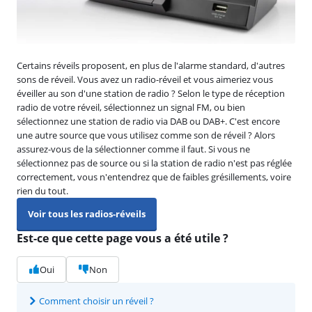
Certains réveils proposent, en plus de l'alarme standard, d'autres
sons de réveil. Vous avez un radio-réveil et vous aimeriez vous
éveiller au son d'une station de radio ? Selon le type de réception
radio de votre réveil, sélectionnez un signal FM, ou bien
sélectionnez une station de radio via DAB ou DAB+. C'est encore
une autre source que vous utilisez comme son de réveil ? Alors
assurez-vous de la sélectionner comme il faut. Si vous ne
sélectionnez pas de source ou si la station de radio n'est pas réglée
correctement, vous n'entendrez que de faibles grésillements, voire
rien du tout.
Voir tous les radios-réveils
Est-ce que cette page vous a été utile ?
Oui
Non
Comment choisir un réveil ?