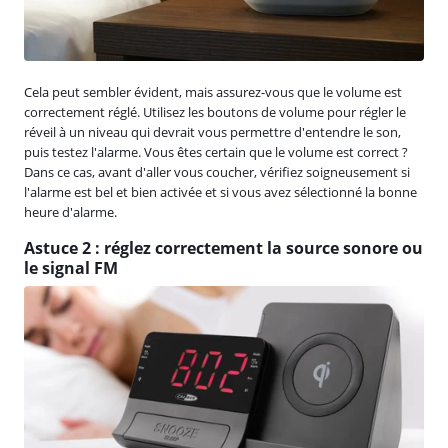
Cela peut sembler évident, mais assurez-vous que le volume est
correctement réglé. Utilisez les boutons de volume pour régler le
réveil à un niveau qui devrait vous permettre d'entendre le son,
puis testez l'alarme. Vous êtes certain que le volume est correct ?
Dans ce cas, avant d'aller vous coucher, vérifiez soigneusement si
l'alarme est bel et bien activée et si vous avez sélectionné la bonne
heure d'alarme.
Astuce 2 : réglez correctement la source sonore ou
le signal FM