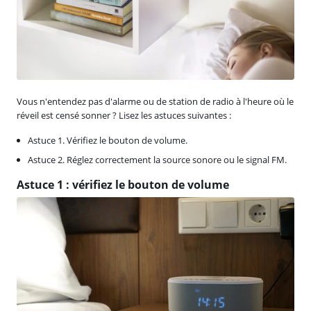
Vous n'entendez pas d'alarme ou de station de radio à l'heure où le
réveil est censé sonner ? Lisez les astuces suivantes :
Astuce 1. Vérifiez le bouton de volume.
Astuce 2. Réglez correctement la source sonore ou le signal FM.
Astuce 1 : vérifiez le bouton de volume